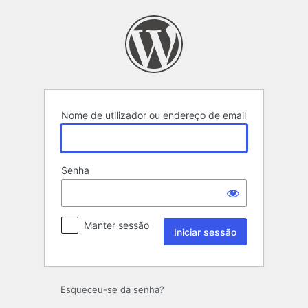
Iniciar
sessão
Nome de utilizador ou endereço de email
Senha
Manter sessão
Esqueceu-se da senha?