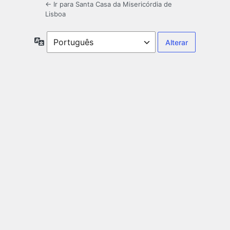
← Ir para Santa Casa da Misericórdia de
Lisboa
Idioma