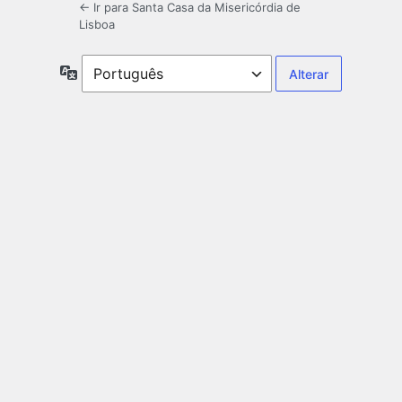
← Ir para Santa Casa da Misericórdia de
Lisboa
Idioma