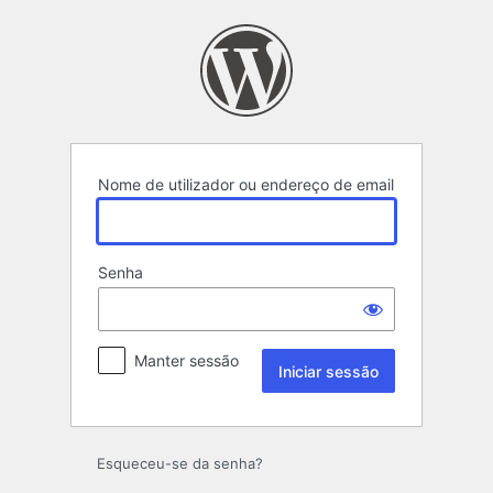
Iniciar
sessão
Nome de utilizador ou endereço de email
Senha
Manter sessão
Esqueceu-se da senha?