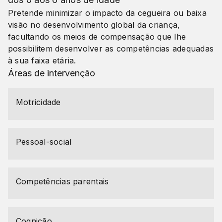
Pretende minimizar o impacto da cegueira ou baixa
visão no desenvolvimento global da criança,
facultando os meios de compensação que lhe
possibilitem desenvolver as competências adequadas
à sua faixa etária.
Áreas de intervenção
Motricidade
Pessoal-social
Competências parentais
Cognição