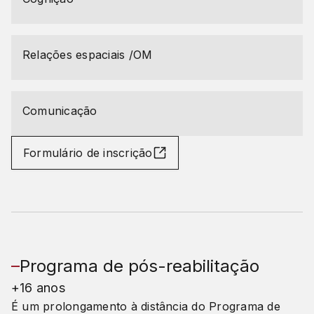
Relações espaciais /OM
Comunicação
Formulário de inscrição
Programa de pós-reabilitação
+16 anos
É um prolongamento à distância do Programa de