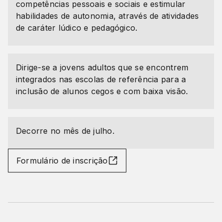
competências pessoais e sociais e estimular
habilidades de autonomia, através de atividades
de caráter lúdico e pedagógico.
Dirige-se a jovens adultos que se encontrem
integrados nas escolas de referência para a
inclusão de alunos cegos e com baixa visão.
Decorre no mês de julho.
Formulário de inscrição