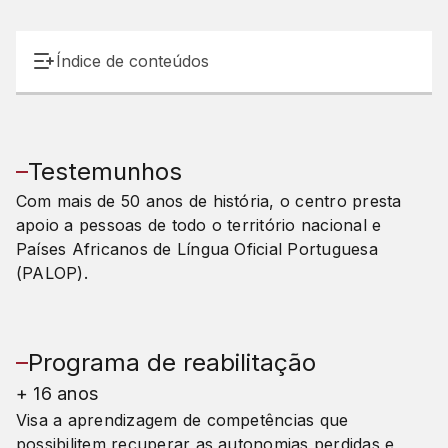
Índice de conteúdos
Testemunhos
Com mais de 50 anos de história, o centro presta
apoio a pessoas de todo o território nacional e
Países Africanos de Língua Oficial Portuguesa
(PALOP).
Programa de reabilitação
+ 16 anos
Visa a aprendizagem de competências que
possibilitem recuperar as autonomias perdidas e