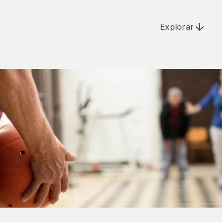
Explorar