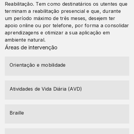
Reabilitação. Tem como destinatários os utentes que
terminam a reabilitação presencial e que, durante
um período máximo de três meses, desejem ter
apoio online ou por telefone, por forma a consolidar
aprendizagens e otimizar a sua aplicação em
ambiente natural.
Áreas de intervenção
Orientação e mobilidade
Atividades de Vida Diária (AVD)
Braille