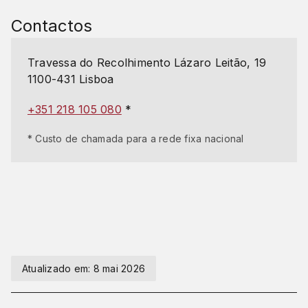
Contactos
Travessa do Recolhimento Lázaro Leitão, 19
1100-431 Lisboa
+351 218 105 080
*
* Custo de chamada para a rede fixa nacional
Atualizado em:
8 mai 2026