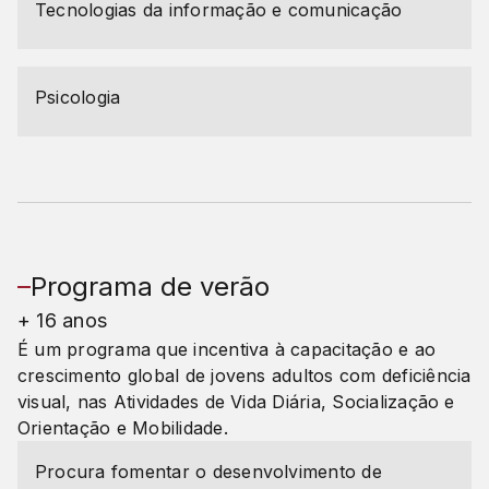
Tecnologias da informação e comunicação
Psicologia
Programa de verão
+ 16 anos
É um programa que incentiva à capacitação e ao
crescimento global de jovens adultos com deficiência
visual, nas Atividades de Vida Diária, Socialização e
Orientação e Mobilidade.
Procura fomentar o desenvolvimento de