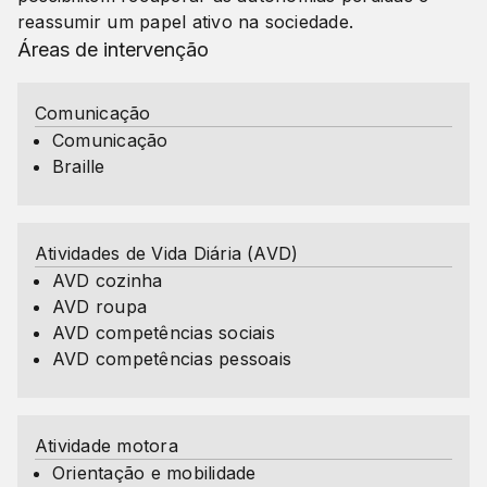
reassumir um papel ativo na sociedade.
Áreas de intervenção
Comunicação
Comunicação
Braille
Atividades de Vida Diária (AVD)
AVD cozinha
AVD roupa
AVD competências sociais
AVD competências pessoais
Atividade motora
Orientação e mobilidade