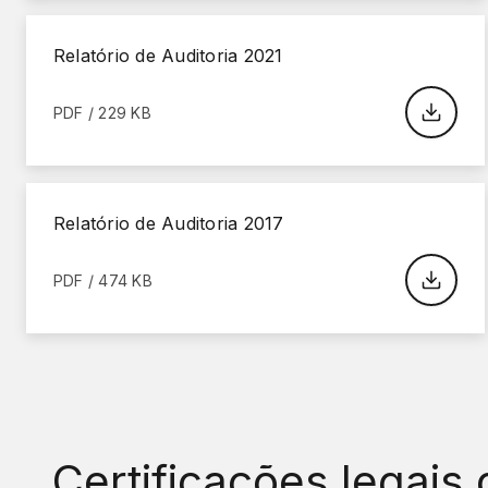
Relatório de Auditoria 2021
PDF / 229 KB
Relatório de Auditoria 2017
PDF / 474 KB
Certificações legais