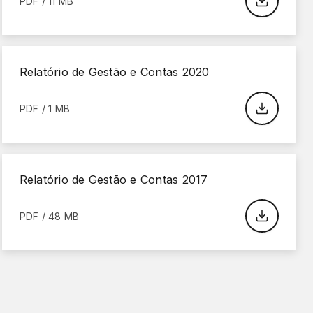
PDF / 11 MB
Relatório de Gestão e Contas 2020
PDF / 1 MB
Relatório de Gestão e Contas 2017
PDF / 48 MB