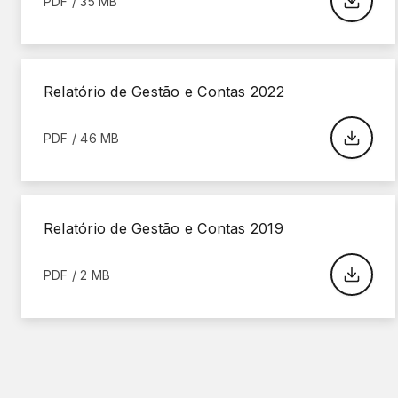
PDF / 35 MB
Relatório de Gestão e Contas 2022
PDF / 46 MB
Relatório de Gestão e Contas 2019
PDF / 2 MB