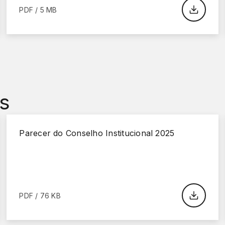
PDF / 5 MB
s
Parecer do Conselho Institucional 2025
PDF / 76 KB