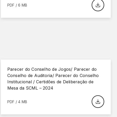
PDF / 6 MB
Parecer do Conselho de Jogos/ Parecer do
Conselho de Auditoria/ Parecer do Conselho
Institucional / Certidões de Deliberação de
Mesa da SCML – 2024
PDF / 4 MB