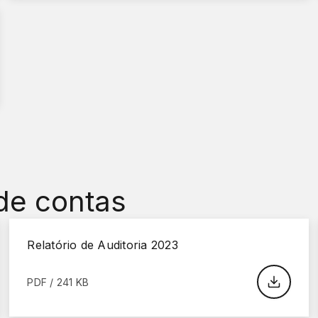
 de contas
Relatório de Auditoria 2023
PDF / 241 KB