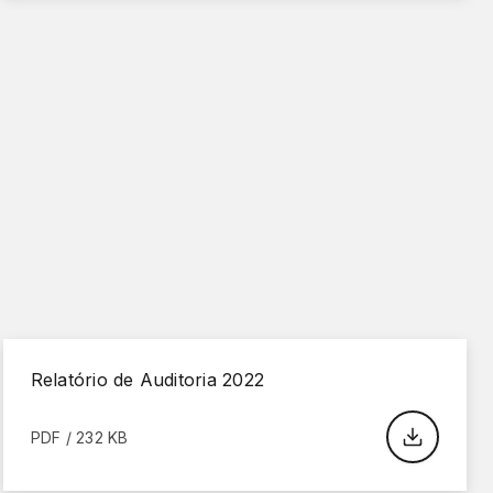
Relatório de Auditoria 2022
PDF / 232 KB