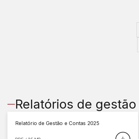
Relatórios de gestão
Relatório de Gestão e Contas 2025