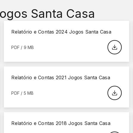
Jogos Santa Casa
Relatório e Contas 2024 Jogos Santa Casa
PDF / 9 MB
Relatório e Contas 2021 Jogos Santa Casa
PDF / 5 MB
Relatório e Contas 2018 Jogos Santa Casa