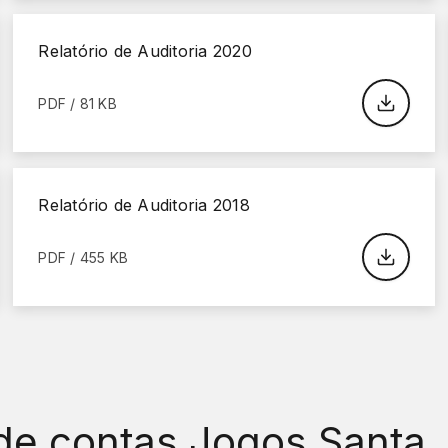
Relatório de Auditoria 2020
PDF / 81 KB
Relatório de Auditoria 2018
PDF / 455 KB
 de contas Jogos Santa