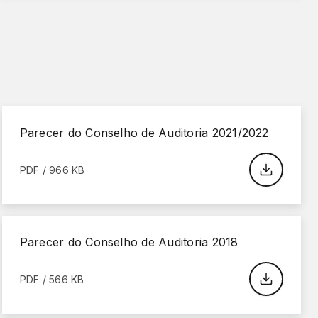
Parecer do Conselho de Auditoria 2021/2022
PDF / 966 KB
Parecer do Conselho de Auditoria 2018
PDF / 566 KB