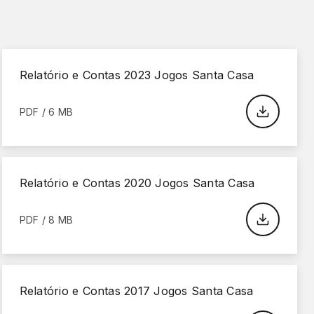
Relatório e Contas 2023 Jogos Santa Casa
PDF / 6 MB
Relatório e Contas 2020 Jogos Santa Casa
PDF / 8 MB
Relatório e Contas 2017 Jogos Santa Casa