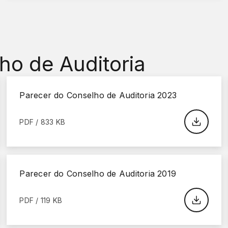
ho de Auditoria
Parecer do Conselho de Auditoria 2023
PDF / 833 KB
Parecer do Conselho de Auditoria 2019
PDF / 119 KB