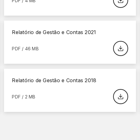
PDF / 4 MB
Relatório de Gestão e Contas 2021
PDF / 46 MB
Relatório de Gestão e Contas 2018
PDF / 2 MB