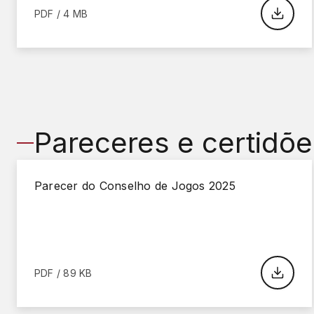
PDF / 4 MB
Pareceres e certidõe
Parecer do Conselho de Jogos 2025
PDF / 89 KB