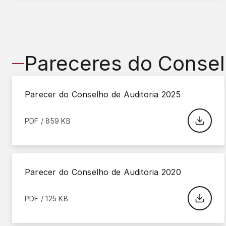
Pareceres do Consel
Parecer do Conselho de Auditoria 2025
PDF / 859 KB
Parecer do Conselho de Auditoria 2020
PDF / 125 KB