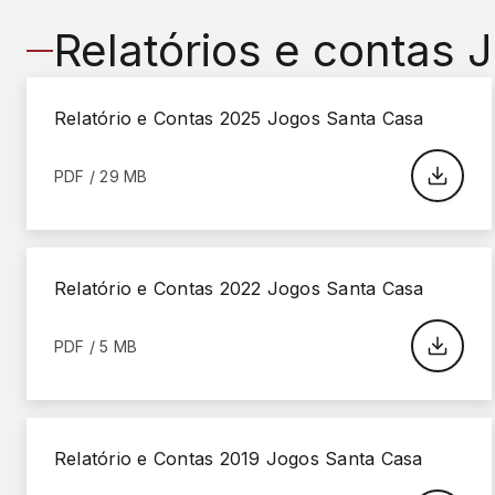
Relatórios e contas 
Relatório e Contas 2025 Jogos Santa Casa
PDF / 29 MB
Relatório e Contas 2022 Jogos Santa Casa
PDF / 5 MB
Relatório e Contas 2019 Jogos Santa Casa