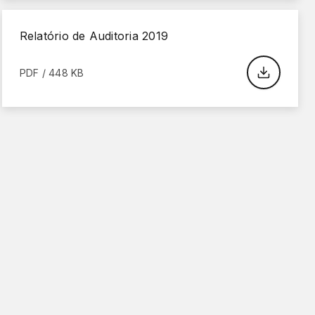
Relatório de Auditoria 2019
PDF / 448 KB