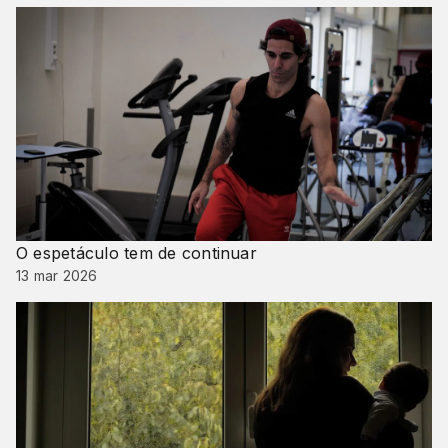
O espetáculo tem de continuar
13 mar 2026