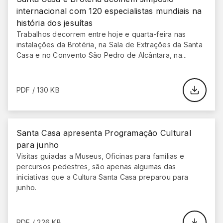
internacional com 120 especialistas mundiais na
história dos jesuítas
Trabalhos decorrem entre hoje e quarta-feira nas
instalações da Brotéria, na Sala de Extrações da Santa
Casa e no Convento São Pedro de Alcântara, na...
PDF / 130 KB
Santa Casa apresenta Programação Cultural
para junho
Visitas guiadas a Museus, Oficinas para famílias e
percursos pedestres, são apenas algumas das
iniciativas que a Cultura Santa Casa preparou para
junho.
PDF / 226 KB