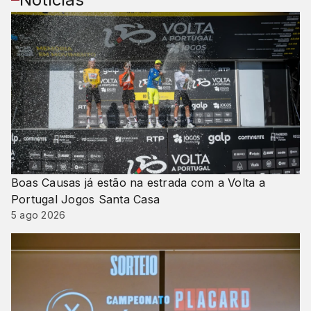
Boas Causas já estão na estrada com a Volta a
Portugal Jogos Santa Casa
5 ago 2026