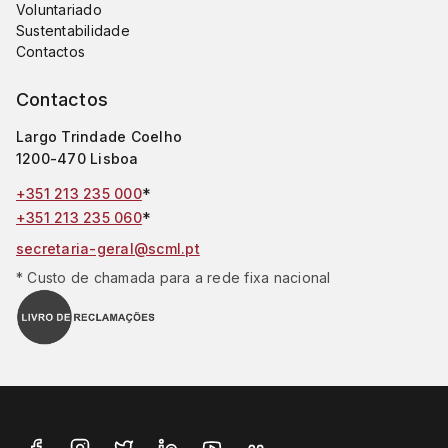
Voluntariado
Sustentabilidade
Contactos
Contactos
Largo Trindade Coelho
1200-470 Lisboa
*
+351 213 235 000
*
+351 213 235 060
secretaria-geral@scml.pt
* Custo de chamada para a rede fixa nacional