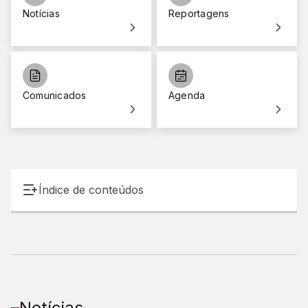
Notícias
Reportagens
Comunicados
Agenda
Índice de conteúdos
Notícias