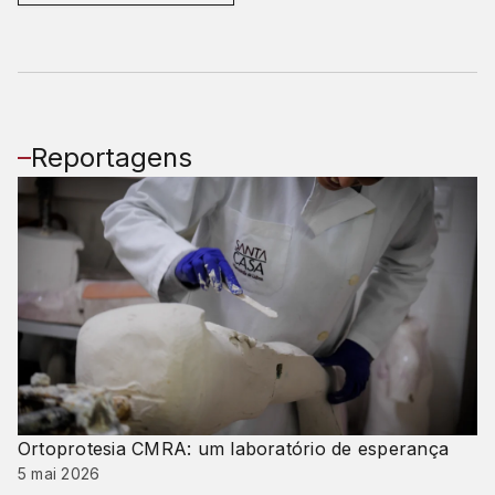
Reportagens
Ortoprotesia CMRA: um laboratório de esperança
5 mai 2026