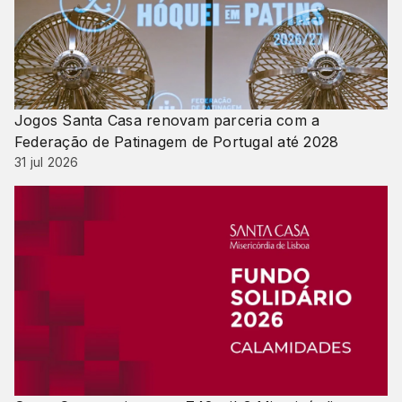
Jogos Santa Casa renovam parceria com a
Federação de Patinagem de Portugal até 2028
31 jul 2026