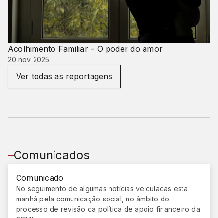
Acolhimento Familiar – O poder do amor
20 nov 2025
Ver todas as reportagens
Comunicados
Comunicado
No seguimento de algumas notícias veiculadas esta
manhã pela comunicação social, no âmbito do
processo de revisão da política de apoio financeiro da