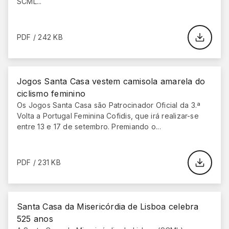
SCML...
PDF / 242 KB
Jogos Santa Casa vestem camisola amarela do
ciclismo feminino
Os Jogos Santa Casa são Patrocinador Oficial da 3.ª
Volta a Portugal Feminina Cofidis, que irá realizar-se
entre 13 e 17 de setembro. Premiando o...
PDF / 231 KB
Santa Casa da Misericórdia de Lisboa celebra
525 anos