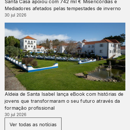
Santa Casa apoiou com 742 mil € Misericórdias e
Mediadores afetados pelas tempestades de inverno
30 jul 2026
Aldeia de Santa Isabel lança eBook com histórias de
jovens que transformaram o seu futuro através da
formação profissional
30 jul 2026
Ver todas as notícias