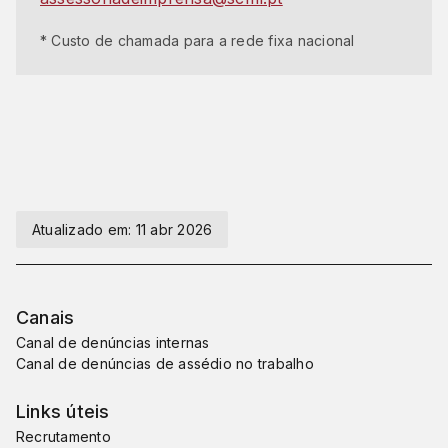
* Custo de chamada para a rede fixa nacional
Atualizado em:
11 abr 2026
Canais
Canal de denúncias internas
Canal de denúncias de assédio no trabalho
Links úteis
Recrutamento