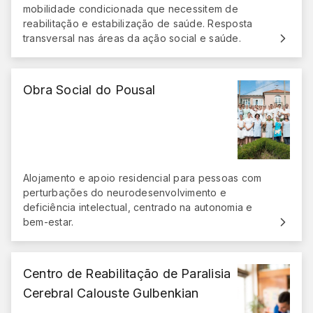
mobilidade condicionada que necessitem de
reabilitação e estabilização de saúde. Resposta
transversal nas áreas da ação social e saúde.
Obra Social do Pousal
Alojamento e apoio residencial para pessoas com
perturbações do neurodesenvolvimento e
deficiência intelectual, centrado na autonomia e
bem-estar.
Centro de Reabilitação de Paralisia
Cerebral Calouste Gulbenkian