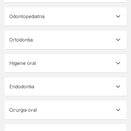
Odontopediatria
Ortodontia
Higiene oral
Endodontia
Cirurgia oral