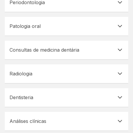
Periodontologia
Patologia oral
Consultas de medicina dentária
Radiologia
Dentisteria
Análises clínicas