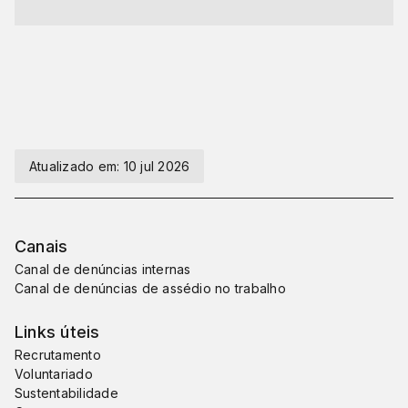
Atualizado em:
10 jul 2026
Canais
Canal de denúncias internas
Canal de denúncias de assédio no trabalho
Links úteis
Recrutamento
Voluntariado
Sustentabilidade