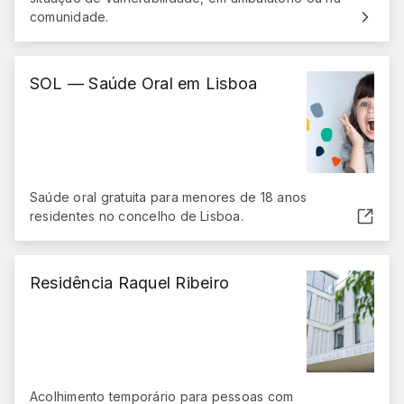
comunidade.
SOL — Saúde Oral em Lisboa
Saúde oral gratuita para menores de 18 anos
residentes no concelho de Lisboa.
(abre em nova janela)
Residência Raquel Ribeiro
Acolhimento temporário para pessoas com