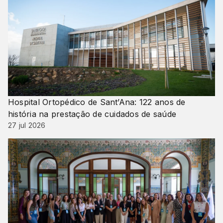
Hospital Ortopédico de Sant’Ana: 122 anos de
história na prestação de cuidados de saúde
27 jul 2026