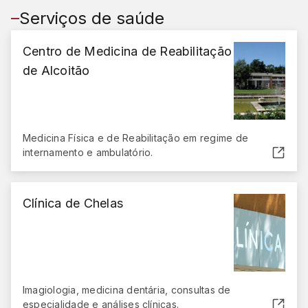
Serviços de saúde
Centro de Medicina de Reabilitação
de Alcoitão
Medicina Física e de Reabilitação em regime de
internamento e ambulatório.
(abre em nova janela)
Clínica de Chelas
Imagiologia, medicina dentária, consultas de
especialidade e análises clínicas.