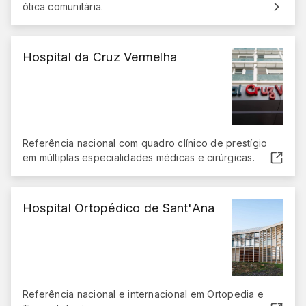
ótica comunitária.
Hospital da Cruz Vermelha
Referência nacional com quadro clínico de prestígio
em múltiplas especialidades médicas e cirúrgicas.
(abre em nova janela)
Hospital Ortopédico de Sant'Ana
Referência nacional e internacional em Ortopedia e