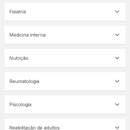
Fisiatria
Medicina interna
Nutrição
Reumatologia
Psicologia
Reabilitação de adultos