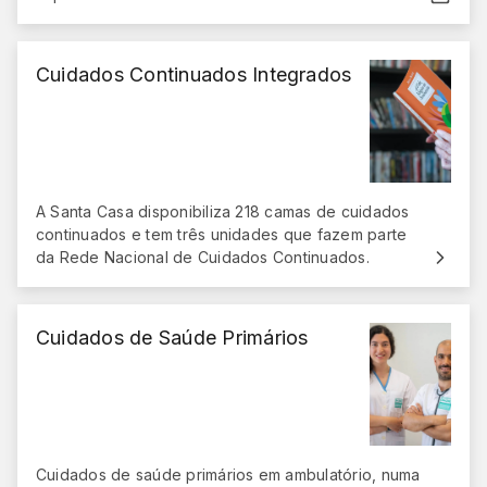
(abre em nova janela)
Cuidados Continuados Integrados
A Santa Casa disponibiliza 218 camas de cuidados
continuados e tem três unidades que fazem parte
da Rede Nacional de Cuidados Continuados.
Cuidados de Saúde Primários
Cuidados de saúde primários em ambulatório, numa