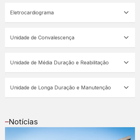
Eletrocardiograma
Unidade de Convalescença
Unidade de Média Duração e Reabilitação
Unidade de Longa Duração e Manutenção
Notícias