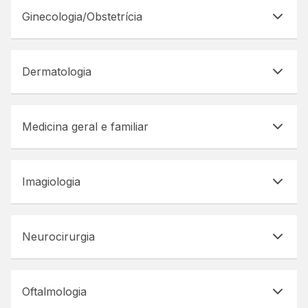
Ginecologia/Obstetrícia
Dermatologia
Medicina geral e familiar
Imagiologia
Neurocirurgia
Oftalmologia