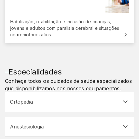
Habilitação, reabilitação e inclusão de crianças,
jovens e adultos com paralisia cerebral e situações
neuromotoras afins.
Especialidades
Conheça todos os cuidados de saúde especializados
que disponibilizamos nos nossos equipamentos.
Ortopedia
Anestesiologia