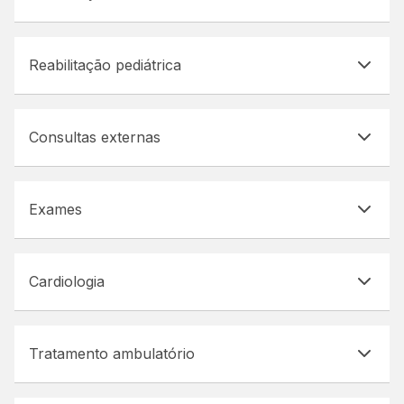
Reabilitação pediátrica
Consultas externas
Exames
Cardiologia
Tratamento ambulatório