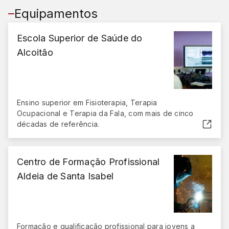
Equipamentos
Escola Superior de Saúde do
Alcoitão
Ensino superior em Fisioterapia, Terapia
Ocupacional e Terapia da Fala, com mais de cinco
décadas de referência.
(abre em nova janela)
Centro de Formação Profissional
Aldeia de Santa Isabel
Formação e qualificação profissional para jovens a