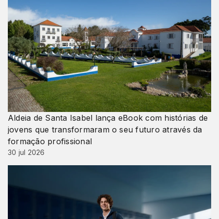
Aldeia de Santa Isabel lança eBook com histórias de
jovens que transformaram o seu futuro através da
formação profissional
30 jul 2026