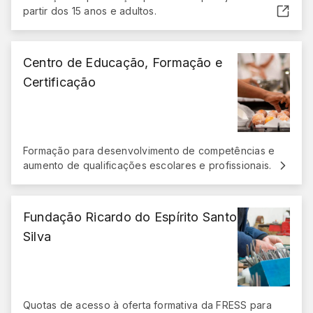
partir dos 15 anos e adultos.
(abre em nova janela)
Centro de Educação, Formação e
Certificação
Formação para desenvolvimento de competências e
aumento de qualificações escolares e profissionais.
Fundação Ricardo do Espírito Santo
Silva
Quotas de acesso à oferta formativa da FRESS para