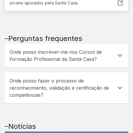
jovens apoiados pela Santa Casa.
(abre em nova janela)
Perguntas frequentes
Onde posso inscrever-me nos Cursos de
Formação Profissional da Santa Casa?
Onde posso fazer o processo de
reconhecimento, validação e certificação de
competências?
Notícias