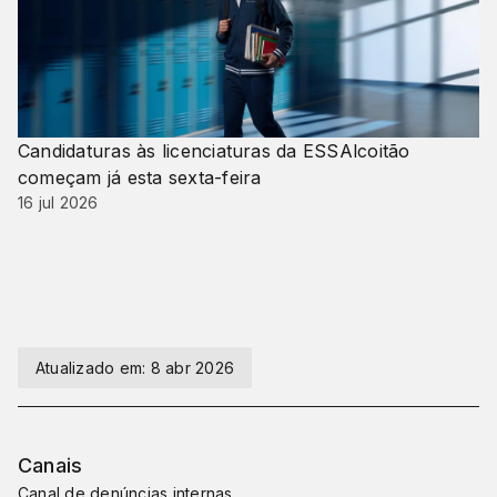
Candidaturas às licenciaturas da ESSAlcoitão
começam já esta sexta-feira
16 jul 2026
Atualizado em:
8 abr 2026
Canais
Canal de denúncias internas