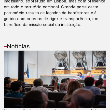
imobiliário, sobretudo em Lisboa, mas com presença
em todo o território nacional. Grande parte deste
património resulta de legados de benfeitores e é
gerido com critérios de rigor e transparência, em
benefício da missão social da instituição.
Notícias