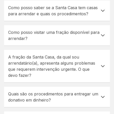
Como posso saber se a Santa Casa tem casas
para arrendar e quais os procedimentos?
Como posso visitar uma fração disponível para
arrendar?
A fração da Santa Casa, da qual sou
arrendatário(a), apresenta alguns problemas
que requerem intervenção urgente. O que
devo fazer?
Quais são os procedimentos para entregar um
donativo em dinheiro?