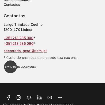
Contactos
Contactos
Largo Trindade Coelho
1200-470 Lisboa
*
+351 213 235 000
*
+351 213 235 060
secretaria-geral@scml.pt
* Custo de chamada para a rede fixa nacional