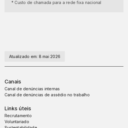
* Custo de chamada para a rede fixa nacional
Atualizado em:
8 mai 2026
Canais
Canal de denúncias internas
Canal de denúncias de assédio no trabalho
Links úteis
Recrutamento
Voluntariado
Sustentabilidade