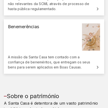
não relevantes da SCML através de processo de
hasta pública regulamentado.
Benemerências
A missão da Santa Casa tem contado com a
confiança de beneméritos, que entregam os seus
bens para serem aplicados em Boas Causas.
Sobre o património
A Santa Casa é detentora de um vasto património