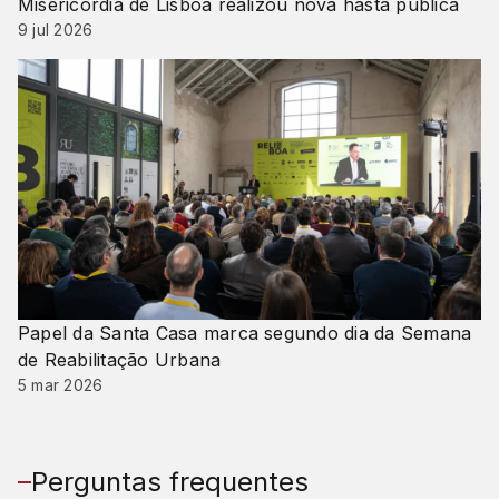
Misericórdia de Lisboa realizou nova hasta pública
9 jul 2026
Papel da Santa Casa marca segundo dia da Semana
de Reabilitação Urbana
5 mar 2026
Perguntas frequentes