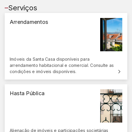
Serviços
Arrendamentos
Imóveis da Santa Casa disponíveis para
arrendamento habitacional e comercial. Consulte as
condições e imóveis disponíveis.
Hasta Pública
Alienação de imóveis e participações societárias