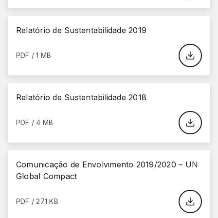
Relatório de Sustentabilidade 2019
PDF / 1 MB
Relatório de Sustentabilidade 2018
PDF / 4 MB
Comunicação de Envolvimento 2019/2020 – UN
Global Compact
PDF / 271 KB