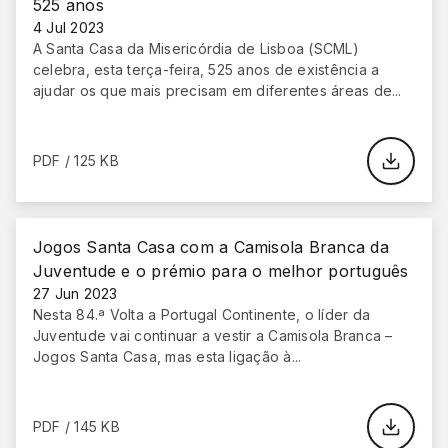
525 anos
4 Jul 2023
A Santa Casa da Misericórdia de Lisboa (SCML)
celebra, esta terça-feira, 525 anos de existência a
ajudar os que mais precisam em diferentes áreas de...
PDF / 125 KB
Jogos Santa Casa com a Camisola Branca da
Juventude e o prémio para o melhor português
27 Jun 2023
Nesta 84.ª Volta a Portugal Continente, o líder da
Juventude vai continuar a vestir a Camisola Branca –
Jogos Santa Casa, mas esta ligação à...
PDF / 145 KB