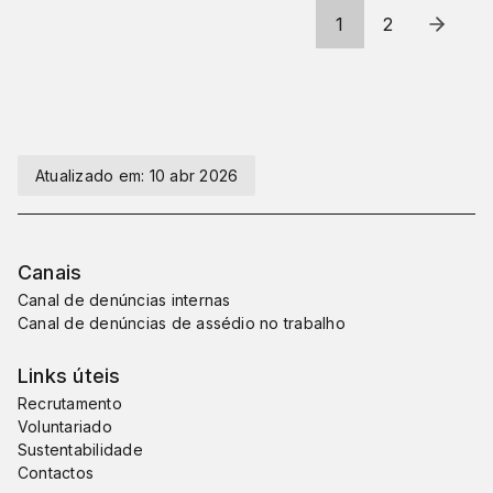
1
2
Atualizado em:
10 abr 2026
Canais
Canal de denúncias internas
Canal de denúncias de assédio no trabalho
Links úteis
Recrutamento
Voluntariado
Sustentabilidade
Contactos