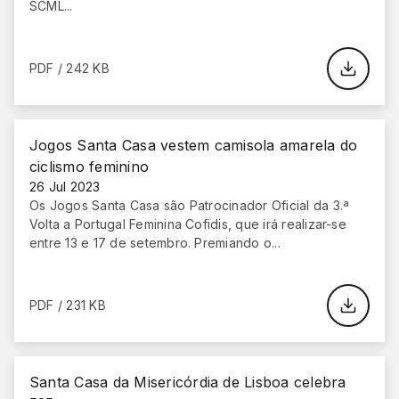
SCML...
PDF / 242 KB
Jogos Santa Casa vestem camisola amarela do
ciclismo feminino
26 Jul 2023
Os Jogos Santa Casa são Patrocinador Oficial da 3.ª
Volta a Portugal Feminina Cofidis, que irá realizar-se
entre 13 e 17 de setembro. Premiando o...
PDF / 231 KB
Santa Casa da Misericórdia de Lisboa celebra