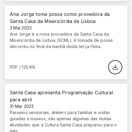
Ana Jorge toma posse como provedora da
Santa Casa da Misericórdia de Lisboa
3 Mai 2023
Ana Jorge é a nova provedora da Santa Casa da
Misericórdia de Lisboa (SCML). A tomada de posse
decorreu no final da manhã desta terça-feira...
PDF / 125 KB
Santa Casa apresenta Programação Cultural
para abril
31 Mar 2023
Passeios sensoriais, ateliers para famílias e visitas
guiadas a museus, são apenas algumas das muitas
atividades que a Cultura Santa Casa preparou para o
mês…