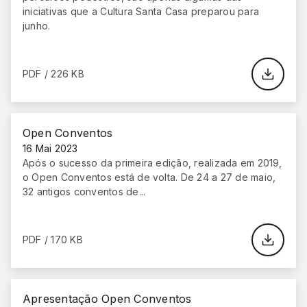
iniciativas que a Cultura Santa Casa preparou para
junho.
PDF / 226 KB
Open Conventos
16 Mai 2023
Após o sucesso da primeira edição, realizada em 2019,
o Open Conventos está de volta. De 24 a 27 de maio,
32 antigos conventos de...
PDF / 170 KB
Apresentação Open Conventos