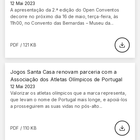
12 Mai 2023
A apresentação da 2.ª edição do Open Conventos
decorre no próximo dia 16 de maio, terça-feira, às
11h00, no Convento das Bernardas – Museu da...
PDF / 121 KB
Jogos Santa Casa renovam parceria com a
Associação dos Atletas Olímpicos de Portugal
12 Mai 2023
Valorizar os atletas olímpicos que a marca representa,
que levam o nome de Portugal mais longe, e apoiá-los
a prosseguirem as suas vidas no pós-alto...
PDF / 110 KB