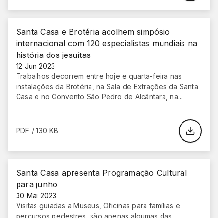
Santa Casa e Brotéria acolhem simpósio
internacional com 120 especialistas mundiais na
história dos jesuítas
12 Jun 2023
Trabalhos decorrem entre hoje e quarta-feira nas
instalações da Brotéria, na Sala de Extrações da Santa
Casa e no Convento São Pedro de Alcântara, na...
PDF / 130 KB
Santa Casa apresenta Programação Cultural
para junho
30 Mai 2023
Visitas guiadas a Museus, Oficinas para famílias e
percursos pedestres, são apenas algumas das