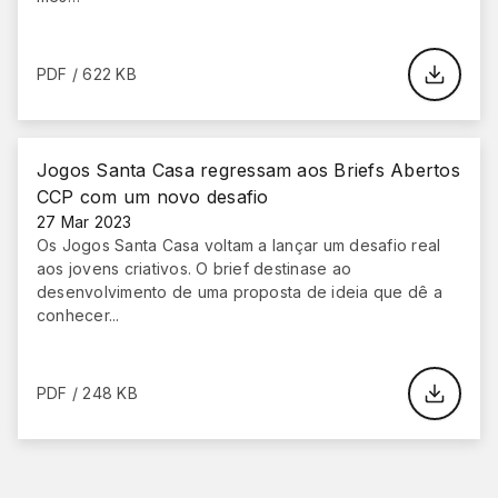
PDF / 622 KB
Jogos Santa Casa regressam aos Briefs Abertos
CCP com um novo desafio
27 Mar 2023
Os Jogos Santa Casa voltam a lançar um desafio real
aos jovens criativos. O brief destinase ao
desenvolvimento de uma proposta de ideia que dê a
conhecer...
PDF / 248 KB