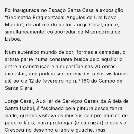
Foi inaugurada no Espaço Santa Casa a exposição
“Geometria Fragmentada: Ângulos de Um Novo
Mundo”, da autoria do pintor Jorge Casal, que é,
simultaneamente, colaborador da Misericórdia de
Lisboa.
Num autêntico mundo de cor, formas e camadas, o
artista parte numa constante busca pelo equilíbrio
entre a construção e a superfície nas 20 obras
expostas, que podem ser apreciadas pelos visitantes
até ao dia 12 de fevereiro no n.º 160 do Campo de
Santa Clara.
Jorge Casal, Auxiliar de Serviços Gerais da Aldeia de
Santa Isabel, é fascinado pela pintura desde tenra
idade, quando visitava os museus sempre munido de
papel e lápis, para prolongar (e eternizar) o que via.
Cresceu no desenho a lápis e guache, mas