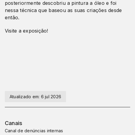
posteriormente descobriu a pintura a óleo e foi
nessa técnica que baseou as suas criações desde
então.
Visite a exposição!
Atualizado em:
6 jul 2026
Canais
Canal de denúncias internas