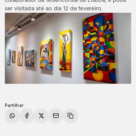
ser visitada até ao dia 12 de fevereiro.
Partilhar