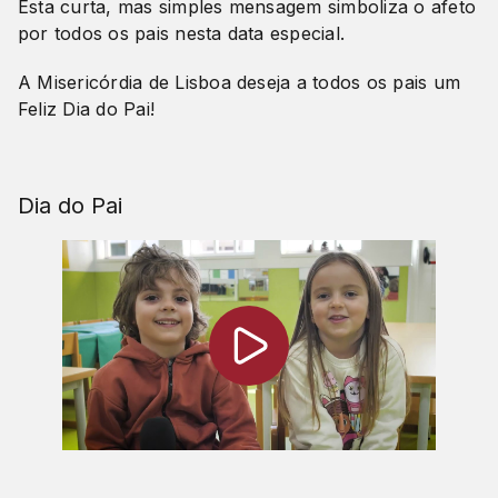
Esta curta, mas simples mensagem simboliza o afeto
por todos os pais nesta data especial.
A Misericórdia de Lisboa deseja a todos os pais um
Feliz Dia do Pai!
Dia do Pai