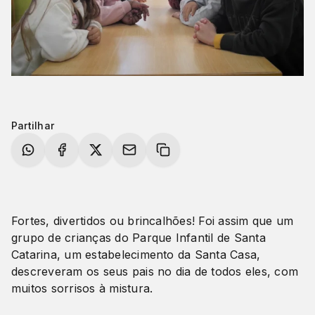
Partilhar
Fortes, divertidos ou brincalhões! Foi assim que um
grupo de crianças do Parque Infantil de Santa
Catarina, um estabelecimento da Santa Casa,
descreveram os seus pais no dia de todos eles, com
muitos sorrisos à mistura.