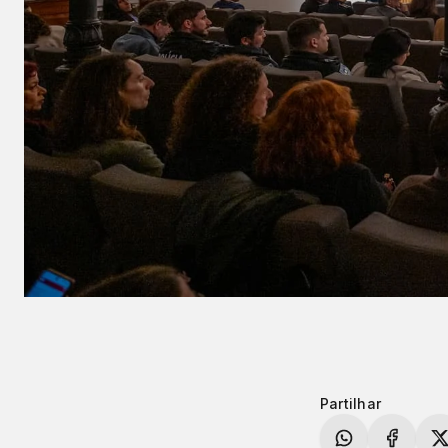
Partilhar