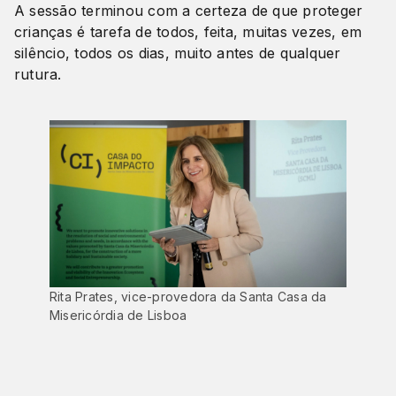
A sessão terminou com a certeza de que proteger
crianças é tarefa de todos, feita, muitas vezes, em
silêncio, todos os dias, muito antes de qualquer
rutura.
Rita Prates, vice-provedora da Santa Casa da
Misericórdia de Lisboa