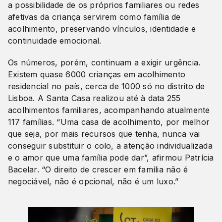
a possibilidade de os próprios familiares ou redes
afetivas da criança servirem como família de
acolhimento, preservando vínculos, identidade e
continuidade emocional.
Os números, porém, continuam a exigir urgência.
Existem quase 6000 crianças em acolhimento
residencial no país, cerca de 1000 só no distrito de
Lisboa. A Santa Casa realizou até à data 255
acolhimentos familiares, acompanhando atualmente
117 famílias. “Uma casa de acolhimento, por melhor
que seja, por mais recursos que tenha, nunca vai
conseguir substituir o colo, a atenção individualizada
e o amor que uma família pode dar”, afirmou Patrícia
Bacelar. “O direito de crescer em família não é
negociável, não é opcional, não é um luxo.”