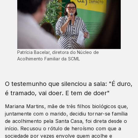
Patrícia Bacelar, diretora do Núcleo de
Acolhimento Familiar da SCML
O testemunho que silenciou a sala: "É duro,
é tramado, vai doer. E tem de doer"
Mariana Martins, mãe de três filhos biológicos que,
juntamente com o marido, decidiu tornar-se família
de acolhimento pela Santa Casa, foi direta desde o
início. Recusou o rótulo de heroísmo com que a
sociedade por vezes envolve quem acolhe e