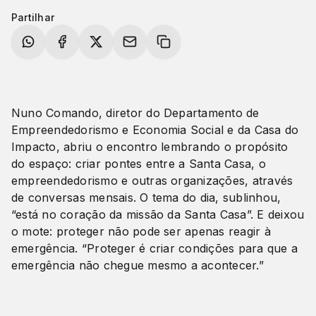
Partilhar
Nuno Comando, diretor do Departamento de
Empreendedorismo e Economia Social e da Casa do
Impacto, abriu o encontro lembrando o propósito
do espaço: criar pontes entre a Santa Casa, o
empreendedorismo e outras organizações, através
de conversas mensais. O tema do dia, sublinhou,
“está no coração da missão da Santa Casa”. E deixou
o mote: proteger não pode ser apenas reagir à
emergência. “Proteger é criar condições para que a
emergência não chegue mesmo a acontecer.”