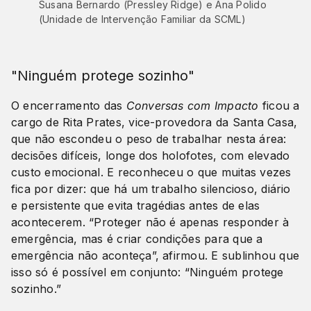
Susana Bernardo (Pressley Ridge) e Ana Polido
(Unidade de Intervenção Familiar da SCML)
"Ninguém protege sozinho"
O encerramento das
Conversas com Impacto
ficou a
cargo de Rita Prates, vice-provedora da Santa Casa,
que não escondeu o peso de trabalhar nesta área:
decisões difíceis, longe dos holofotes, com elevado
custo emocional. E reconheceu o que muitas vezes
fica por dizer: que há um trabalho silencioso, diário
e persistente que evita tragédias antes de elas
acontecerem. “Proteger não é apenas responder à
emergência, mas é criar condições para que a
emergência não aconteça”, afirmou. E sublinhou que
isso só é possível em conjunto: “Ninguém protege
sozinho.”