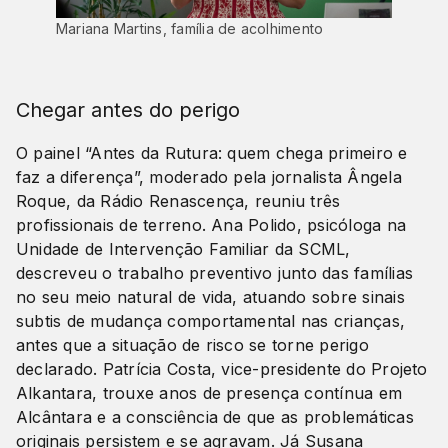
Mariana Martins, família de acolhimento
Chegar antes do perigo
O painel “Antes da Rutura: quem chega primeiro e
faz a diferença”, moderado pela jornalista Ângela
Roque, da Rádio Renascença, reuniu três
profissionais de terreno. Ana Polido, psicóloga na
Unidade de Intervenção Familiar da SCML,
descreveu o trabalho preventivo junto das famílias
no seu meio natural de vida, atuando sobre sinais
subtis de mudança comportamental nas crianças,
antes que a situação de risco se torne perigo
declarado. Patrícia Costa, vice-presidente do Projeto
Alkantara, trouxe anos de presença contínua em
Alcântara e a consciência de que as problemáticas
originais persistem e se agravam. Já Susana