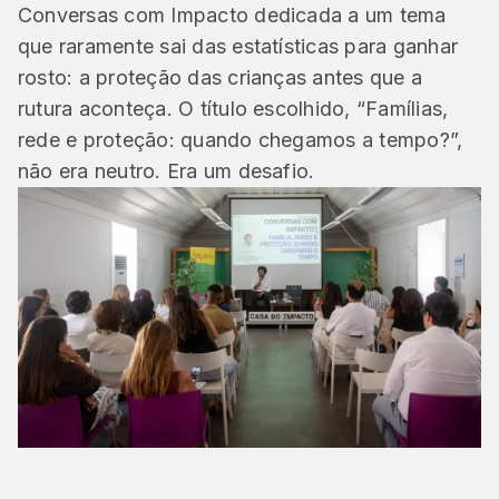
Conversas com Impacto dedicada a um tema
que raramente sai das estatísticas para ganhar
rosto: a proteção das crianças antes que a
rutura aconteça. O título escolhido, “Famílias,
rede e proteção: quando chegamos a tempo?”,
não era neutro. Era um desafio.