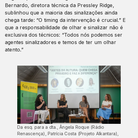
Bernardo, diretora técnica da Pressley Ridge,
sublinhou que a maioria das sinalizações ainda
chega tarde: “O timing da intervenção é crucial.” E
que a responsabilidade de olhar e sinalizar não é
exclusiva dos técnicos: “Todos nós podemos ser
agentes sinalizadores e temos de ter um olhar
atento.”
Da esq. para a dta., Ângela Roque (Rádio
Renascença), Patrícia Costa (Projeto Alkantara),