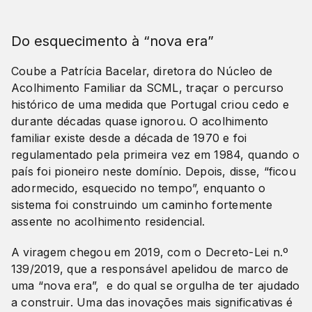
Do esquecimento à “nova era”
Coube a Patrícia Bacelar, diretora do Núcleo de
Acolhimento Familiar da SCML, traçar o percurso
histórico de uma medida que Portugal criou cedo e
durante décadas quase ignorou. O acolhimento
familiar existe desde a década de 1970 e foi
regulamentado pela primeira vez em 1984, quando o
país foi pioneiro neste domínio. Depois, disse, “ficou
adormecido, esquecido no tempo”, enquanto o
sistema foi construindo um caminho fortemente
assente no acolhimento residencial.
A viragem chegou em 2019, com o Decreto-Lei n.º
139/2019, que a responsável apelidou de marco de
uma “nova era”, e do qual se orgulha de ter ajudado
a construir. Uma das inovações mais significativas é