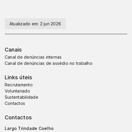
Atualizado em:
2 jun 2026
Canais
Canal de denúncias internas
Canal de denúncias de assédio no trabalho
Links úteis
Recrutamento
Voluntariado
Sustentabilidade
Contactos
Contactos
Largo Trindade Coelho