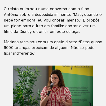
O relato culminou numa conversa com o filho
António sobre a despedida iminente: “Mãe, quando o
bebé for embora, eu vou chorar imenso.” E propôs
um plano para o luto em família: chorar a ver um
filme da Disney e comer um pote de açaí.
Mariana terminou com um apelo direto: “Estas quase
6000 crianças precisam de alguém. Não se pode
ficar indiferente.”