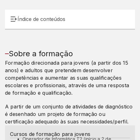
Índice de conteúdos
Sobre a formação
Formação direcionada para jovens (a partir dos 15
anos) e adultos que pretendem desenvolver
competências e aumentar as suas qualificações
escolares e profissionais, através de uma resposta
de formação e qualificação.
A partir de um conjunto de atividades de diagnóstico
é desenhado um projeto de formação ou
certificação adequado às suas necessidades/perfil.
Cursos de formação para jovens
Operador de Informática T2 (início a 2 de