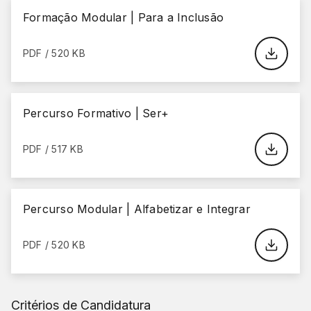
Formação Modular | Para a Inclusão
PDF / 520 KB
Percurso Formativo | Ser+
PDF / 517 KB
Percurso Modular | Alfabetizar e Integrar
PDF / 520 KB
Critérios de Candidatura