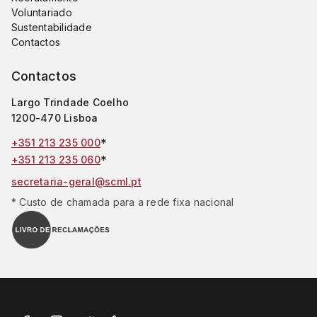
Voluntariado
Sustentabilidade
Contactos
Contactos
Largo Trindade Coelho
1200-470 Lisboa
*
+351 213 235 000
*
+351 213 235 060
secretaria-geral@scml.pt
* Custo de chamada para a rede fixa nacional