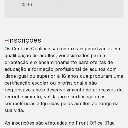
2026)
Inscrições
Os Centros Qualifica são centros especializados em
qualificação de adultos, vocacionados para a
orientação e o encaminhamento para ofertas de
educação e formação profissional de adultos com
idade igual ou superior a 18 anos que procuram uma
certificação escolar ou profissional e são
responsáveis pelo desenvolvimento de processos de
reconhecimento, validação e certificação das
competências adquiridas pelos adultos ao longo da
sua vida.
As inscrições são efetuadas no Front Office (Rua