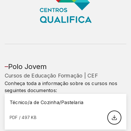
Polo Jovem
Cursos de Educação Formação | CEF
Conheça toda a informação sobre os cursos nos
seguintes documentos:
Técnico/a de Cozinha/Pastelaria
PDF / 497 KB