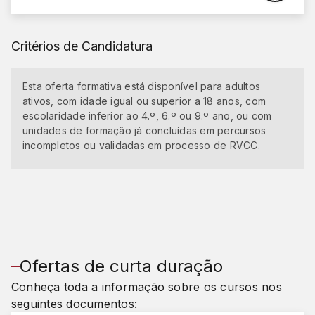
Critérios de Candidatura
Esta oferta formativa está disponível para adultos
ativos, com idade igual ou superior a 18 anos, com
escolaridade inferior ao 4.º, 6.º ou 9.º ano, ou com
unidades de formação já concluídas em percursos
incompletos ou validadas em processo de RVCC.
Ofertas de curta duração
Conheça toda a informação sobre os cursos nos
seguintes documentos: