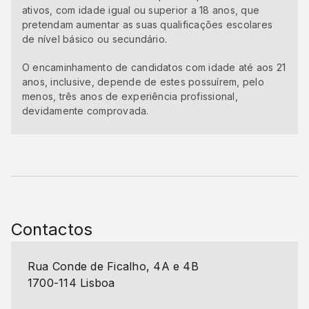
ativos, com idade igual ou superior a 18 anos, que
pretendam aumentar as suas qualificações escolares
de nível básico ou secundário.
O encaminhamento de candidatos com idade até aos 21
anos, inclusive, depende de estes possuírem, pelo
menos, três anos de experiência profissional,
devidamente comprovada.
Contactos
Rua Conde de Ficalho, 4A e 4B
1700-114 Lisboa