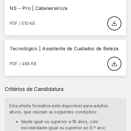
NS – Pro | Cabeleireiro/a
PDF / 510 KB
Tecnológico | Assistente de Cuidados de Beleza
PDF / 488 KB
Critérios de Candidatura
Esta oferta formativa está disponível para adultos
ativos, que reúnam as seguintes condições:
Idade igual ou superior a 18 anos, com
escolaridade igual ou superior ao 9.º ano;