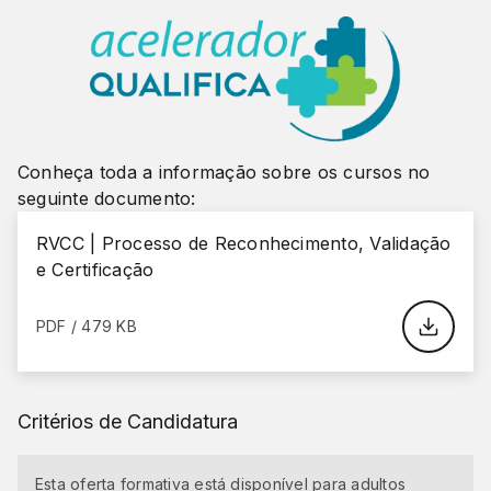
Conheça toda a informação sobre os cursos no
seguinte documento:
RVCC | Processo de Reconhecimento, Validação
e Certificação
PDF / 479 KB
Critérios de Candidatura
Esta oferta formativa está disponível para adultos