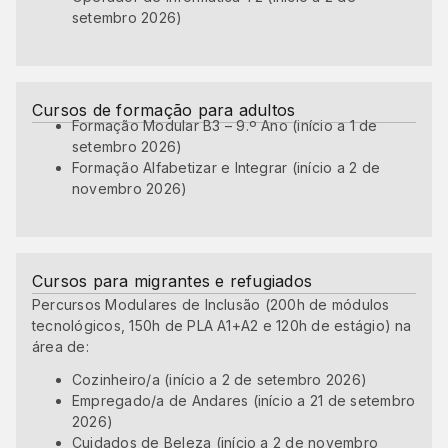
setembro 2026)
Cursos de formação para adultos
Formação Modular B3 – 9.º Ano (início a 1 de
setembro 2026)
Formação Alfabetizar e Integrar (início a 2 de
novembro 2026)
Cursos para migrantes e refugiados
Percursos Modulares de Inclusão (200h de módulos
tecnológicos, 150h de PLA A1+A2 e 120h de estágio) na
área de:
Cozinheiro/a (início a 2 de setembro 2026)
Empregado/a de Andares (início a 21 de setembro
2026)
Cuidados de Beleza (início a 2 de novembro