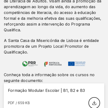
de Literacia de Adultos. Visam ainda a promoção da
aprendizagem ao longo da vida, do aumento das
competências de literacia, do acesso à educação
formal e da melhoria efetiva das suas qualificações,
reforçando assim a intervenção do Programa
Qualifica.
A Santa Casa da Misericórdia de Lisboa é entidade
promotora de um Projeto Local Promotor de
Qualificação.
Conheça toda a informação sobre os cursos no
seguinte documento:
​​​​​​​Formação Modular Escolar | B1, B2 e B3
PDF / 659 KB