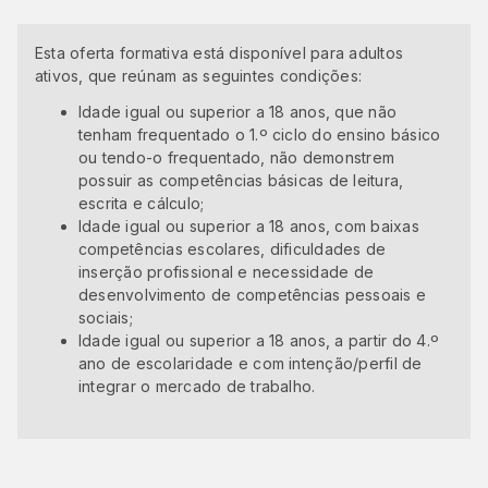
Esta oferta formativa está disponível para adultos
ativos, que reúnam as seguintes condições:
Idade igual ou superior a 18 anos, que não
tenham frequentado o 1.º ciclo do ensino básico
ou tendo-o frequentado, não demonstrem
possuir as competências básicas de leitura,
escrita e cálculo;
Idade igual ou superior a 18 anos, com baixas
competências escolares, dificuldades de
inserção profissional e necessidade de
desenvolvimento de competências pessoais e
sociais;
Idade igual ou superior a 18 anos, a partir do 4.º
ano de escolaridade e com intenção/perfil de
integrar o mercado de trabalho.