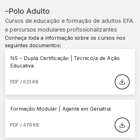
Polo Adulto
Cursos de educação e formação de adultos EFA
e percursos modulares profissionalizantes
Conheça toda a informação sobre os cursos nos
seguintes documentos:
NS – Dupla Certificação | Técnico/a de Ação
Educativa
PDF / 623 KB
Formação Modular | Agente em Geriatria
PDF / 479 KB