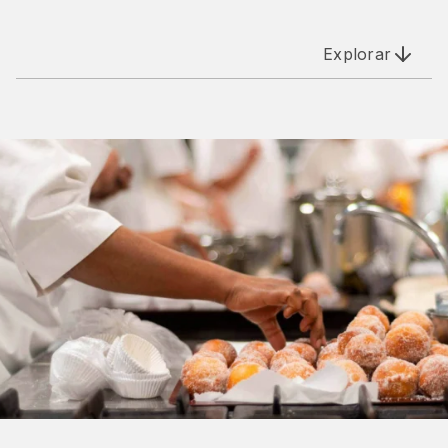
Explorar