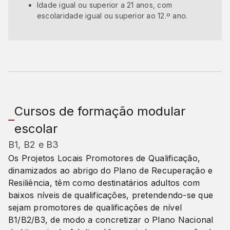
Idade igual ou superior a 21 anos, com
escolaridade igual ou superior ao 12.º ano.
Cursos de formação modular
escolar
B1, B2 e B3
Os Projetos Locais Promotores de Qualificação,
dinamizados ao abrigo do Plano de Recuperação e
Resiliência, têm como destinatários adultos com
baixos níveis de qualificações, pretendendo-se que
sejam promotores de qualificações de nível
B1/B2/B3, de modo a concretizar o Plano Nacional