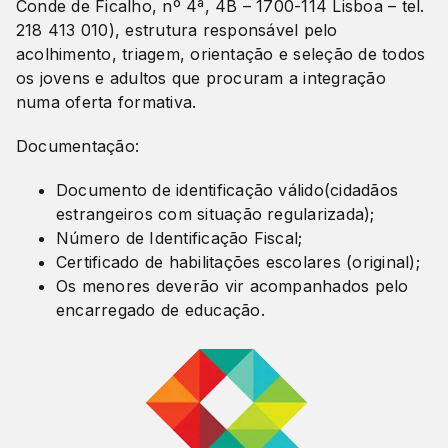
Conde de Ficalho, nº 4ª, 4B – 1700-114 Lisboa – tel.
218 413 010), estrutura responsável pelo
acolhimento, triagem, orientação e seleção de todos
os jovens e adultos que procuram a integração
numa oferta formativa.
Documentação:
Documento de identificação válido(cidadãos
estrangeiros com situação regularizada);
Número de Identificação Fiscal;
Certificado de habilitações escolares (original);
Os menores deverão vir acompanhados pelo
encarregado de educação.