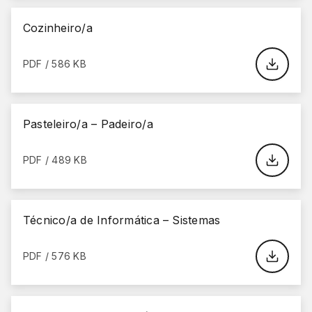
Cozinheiro/a
PDF / 586 KB
Pasteleiro/a – Padeiro/a
PDF / 489 KB
Técnico/a de Informática – Sistemas
PDF / 576 KB