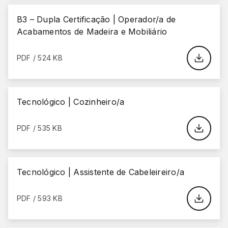
B3 – Dupla Certificação | Operador/a de
Acabamentos de Madeira e Mobiliário
PDF / 524 KB
Tecnológico | Cozinheiro/a
PDF / 535 KB
Tecnológico | Assistente de Cabeleireiro/a
PDF / 593 KB