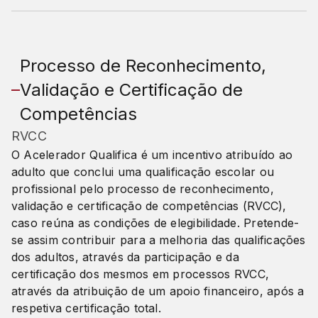
Processo de Reconhecimento,
Validação e Certificação de
Competências
RVCC
O Acelerador Qualifica é um incentivo atribuído ao
adulto que conclui uma qualificação escolar ou
profissional pelo processo de reconhecimento,
validação e certificação de competências (RVCC),
caso reúna as condições de elegibilidade. Pretende-
se assim contribuir para a melhoria das qualificações
dos adultos, através da participação e da
certificação dos mesmos em processos RVCC,
através da atribuição de um apoio financeiro, após a
respetiva certificação total.