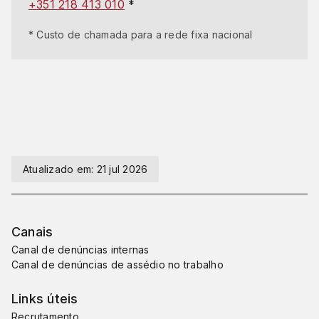
+351 218 413 010
*
* Custo de chamada para a rede fixa nacional
Atualizado em:
21 jul 2026
Canais
Canal de denúncias internas
Canal de denúncias de assédio no trabalho
Links úteis
Recrutamento