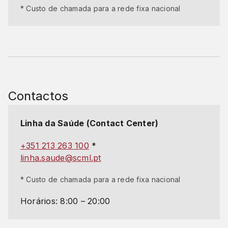
* Custo de chamada para a rede fixa nacional
Contactos
Linha da Saúde (Contact Center)
+351 213 263 100
*
linha.saude@scml.pt
* Custo de chamada para a rede fixa nacional
Horários: 8:00 – 20:00