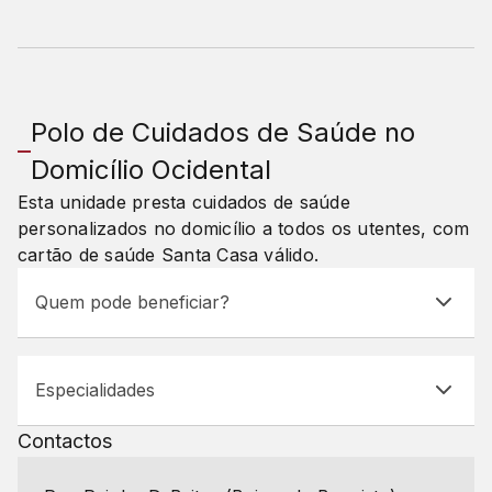
Polo de Cuidados de Saúde no
Domicílio Ocidental
Esta unidade presta cuidados de saúde
personalizados no domicílio a todos os utentes, com
cartão de saúde Santa Casa válido.
Quem pode beneficiar?
Especialidades
Contactos