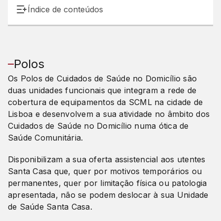
Índice de conteúdos
Polos
Os Polos de Cuidados de Saúde no Domicílio são
duas unidades funcionais que integram a rede de
cobertura de equipamentos da SCML na cidade de
Lisboa e desenvolvem a sua atividade no âmbito dos
Cuidados de Saúde no Domicílio numa ótica de
Saúde Comunitária.
Disponibilizam a sua oferta assistencial aos utentes
Santa Casa que, quer por motivos temporários ou
permanentes, quer por limitação física ou patologia
apresentada, não se podem deslocar à sua Unidade
de Saúde Santa Casa.