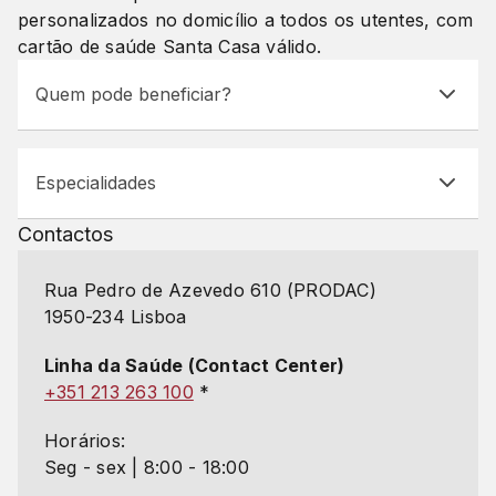
personalizados no domicílio a todos os utentes, com
cartão de saúde Santa Casa válido.
Quem pode beneficiar?
Especialidades
Contactos
Rua Pedro de Azevedo 610 (PRODAC)
1950-234 Lisboa
Linha da Saúde (Contact Center)
+351 213 263 100
*
Horários:
Seg - sex | 8:00 - 18:00