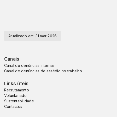
Atualizado em:
31 mar 2026
Canais
Canal de denúncias internas
Canal de denúncias de assédio no trabalho
Links úteis
Recrutamento
Voluntariado
Sustentabilidade
Contactos