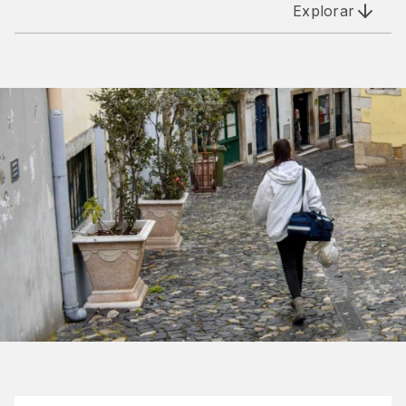
Explorar