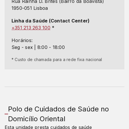
Rua Rainha D. Brites (Bairro da Boavista)
1950-051 Lisboa
Linha da Saúde (Contact Center)
+351 213 263 100
*
Horários:
Seg - sex | 8:00 - 18:00
* Custo de chamada para a rede fixa nacional
Polo de Cuidados de Saúde no
Domicílio Oriental
Esta unidade presta cuidados de saúde