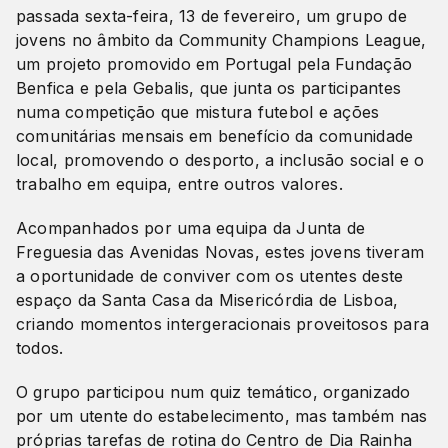
passada sexta-feira, 13 de fevereiro, um grupo de
jovens no âmbito da Community Champions League,
um projeto promovido em Portugal pela Fundação
Benfica e pela Gebalis, que junta os participantes
numa competição que mistura futebol e ações
comunitárias mensais em benefício da comunidade
local, promovendo o desporto, a inclusão social e o
trabalho em equipa, entre outros valores.
Acompanhados por uma equipa da Junta de
Freguesia das Avenidas Novas, estes jovens tiveram
a oportunidade de conviver com os utentes deste
espaço da Santa Casa da Misericórdia de Lisboa,
criando momentos intergeracionais proveitosos para
todos.
O grupo participou num quiz temático, organizado
por um utente do estabelecimento, mas também nas
próprias tarefas de rotina do Centro de Dia Rainha