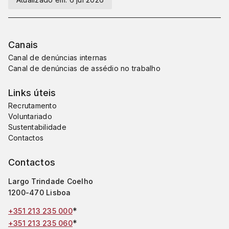
Canais
Canal de denúncias internas
Canal de denúncias de assédio no trabalho
Links úteis
Recrutamento
Voluntariado
Sustentabilidade
Contactos
Contactos
Largo Trindade Coelho
1200-470 Lisboa
*
+351 213 235 000
*
+351 213 235 060