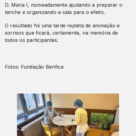
D. Maria I, nomeadamente ajudando a preparar o
lanche e organizando a sala para o efeito.
O resultado foi uma tarde repleta de animação e
sorrisos que ficará, certamente, na memória de
todos os participantes.
Fotos: Fundação Benfica