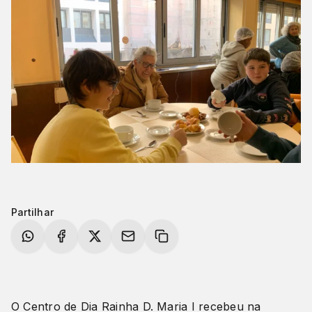
Partilhar
O Centro de Dia Rainha D. Maria I recebeu na