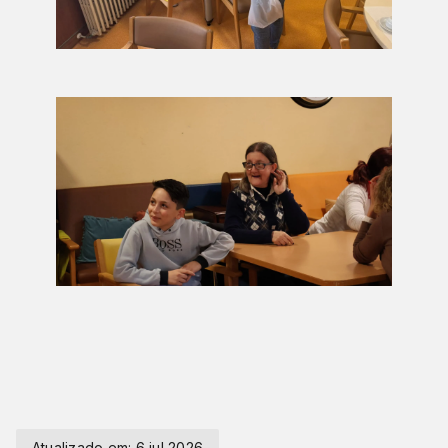
Atualizado em:
6 jul 2026