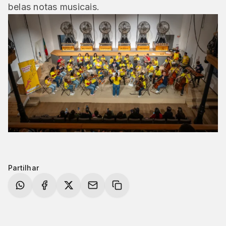
belas notas musicais.
Partilhar