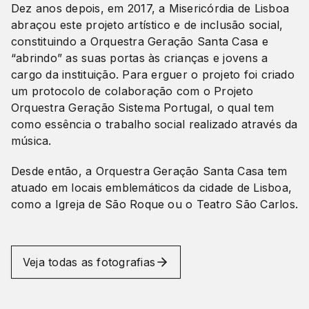
Dez anos depois, em 2017, a Misericórdia de Lisboa
abraçou este projeto artístico e de inclusão social,
constituindo a Orquestra Geração Santa Casa e
“abrindo” as suas portas às crianças e jovens a
cargo da instituição. Para erguer o projeto foi criado
um protocolo de colaboração com o Projeto
Orquestra Geração Sistema Portugal, o qual tem
como essência o trabalho social realizado através da
música.
Desde então, a Orquestra Geração Santa Casa tem
atuado em locais emblemáticos da cidade de Lisboa,
como a Igreja de São Roque ou o Teatro São Carlos.
Veja todas as fotografias