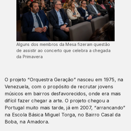
Alguns dos membros da Mesa fizeram questão
de assistir ao concerto que celebra a chegada
da Primavera
O projeto “Orquestra Geração” nasceu em 1975, na
Venezuela, com o propósito de recrutar jovens
músicos em bairros desfavorecidos, onde era mais
difícil fazer chegar a arte. O projeto chegou a
Portugal muito mais tarde, já em 2007, “arrancando”
na Escola Básica Miguel Torga, no Bairro Casal da
Boba, na Amadora.