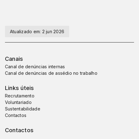
Atualizado em:
2 jun 2026
Canais
Canal de denúncias internas
Canal de denúncias de assédio no trabalho
Links úteis
Recrutamento
Voluntariado
Sustentabilidade
Contactos
Contactos