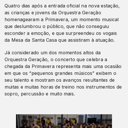
Quatro dias após a entrada oficial na nova estação,
as crianças e jovens da Orquestra Geração
homenagearam a Primavera, um momento musical
que deslumbrou o público, que não conseguiu
esconder a emoção, e que surpreendeu os vogais
da Mesa da Santa Casa que assistiram à atuação.
Já considerado um dos momentos altos da
Orquestra Geração, o concerto que celebra a
chegada da Primavera representa mais uma ocasião
em que os “pequenos grandes músicos” exibem o
seu talento e mostram os avanços resultantes de
muitas e muitas horas de treino nos instrumentos de
sopro, percussão e muito mais.