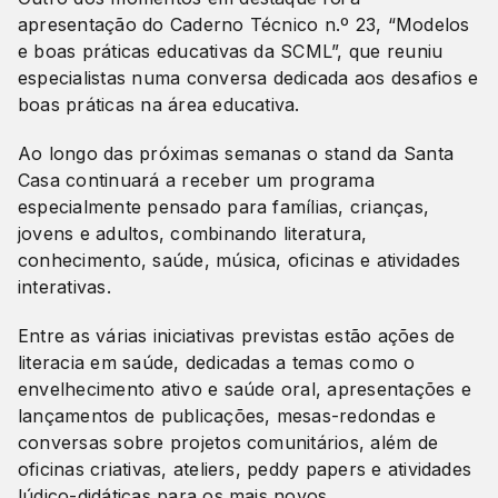
apresentação do Caderno Técnico n.º 23, “Modelos
e boas práticas educativas da SCML”, que reuniu
especialistas numa conversa dedicada aos desafios e
boas práticas na área educativa.
Ao longo das próximas semanas o stand da Santa
Casa continuará a receber um programa
especialmente pensado para famílias, crianças,
jovens e adultos, combinando literatura,
conhecimento, saúde, música, oficinas e atividades
interativas.
Entre as várias iniciativas previstas estão ações de
literacia em saúde, dedicadas a temas como o
envelhecimento ativo e saúde oral, apresentações e
lançamentos de publicações, mesas-redondas e
conversas sobre projetos comunitários, além de
oficinas criativas, ateliers, peddy papers e atividades
lúdico-didáticas para os mais novos.