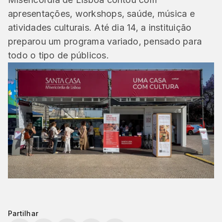
apresentações, workshops, saúde, música e
atividades culturais. Até dia 14, a instituição
preparou um programa variado, pensado para
todo o tipo de públicos.
Partilhar