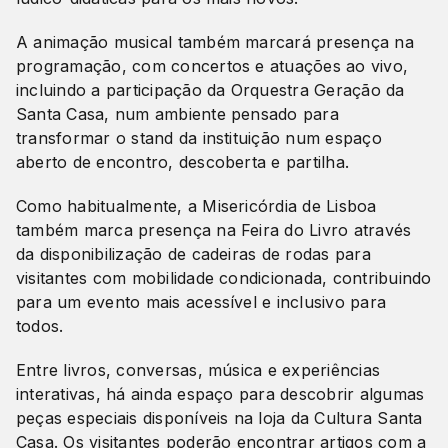
A animação musical também marcará presença na
programação, com concertos e atuações ao vivo,
incluindo a participação da Orquestra Geração da
Santa Casa, num ambiente pensado para
transformar o stand da instituição num espaço
aberto de encontro, descoberta e partilha.
Como habitualmente, a Misericórdia de Lisboa
também marca presença na Feira do Livro através
da disponibilização de cadeiras de rodas para
visitantes com mobilidade condicionada, contribuindo
para um evento mais acessível e inclusivo para
todos.
Entre livros, conversas, música e experiências
interativas, há ainda espaço para descobrir algumas
peças especiais disponíveis na loja da Cultura Santa
Casa. Os visitantes poderão encontrar artigos com a