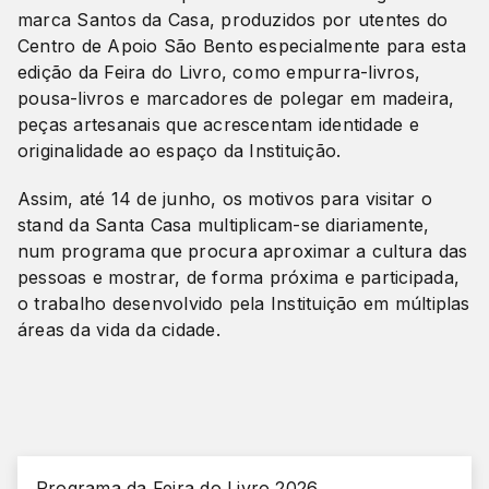
marca Santos da Casa, produzidos por utentes do
Centro de Apoio São Bento especialmente para esta
edição da Feira do Livro, como empurra-livros,
pousa-livros e marcadores de polegar em madeira,
peças artesanais que acrescentam identidade e
originalidade ao espaço da Instituição.
Assim, até 14 de junho, os motivos para visitar o
stand da Santa Casa multiplicam-se diariamente,
num programa que procura aproximar a cultura das
pessoas e mostrar, de forma próxima e participada,
o trabalho desenvolvido pela Instituição em múltiplas
áreas da vida da cidade.
Programa da Feira do Livro 2026