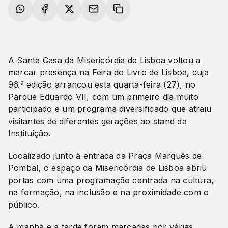
A Santa Casa da Misericórdia de Lisboa voltou a
marcar presença na Feira do Livro de Lisboa, cuja
96.ª edição arrancou esta quarta-feira (27), no
Parque Eduardo VII, com um primeiro dia muito
participado e um programa diversificado que atraiu
visitantes de diferentes gerações ao stand da
Instituição.
Localizado junto à entrada da Praça Marquês de
Pombal, o espaço da Misericórdia de Lisboa abriu
portas com uma programação centrada na cultura,
na formação, na inclusão e na proximidade com o
público.
A manhã e a tarde foram marcadas por várias