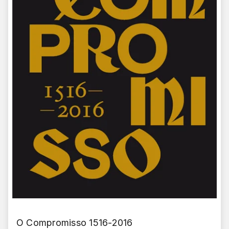
O Compromisso 1516-2016