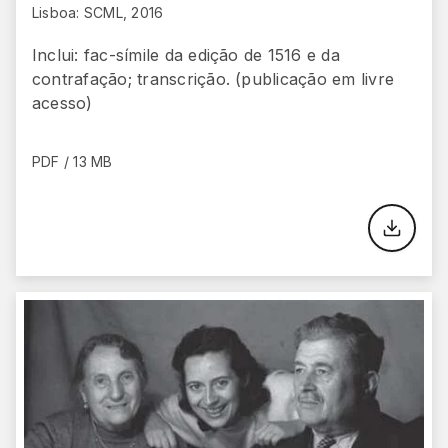
Lisboa: SCML, 2016
Inclui: fac-símile da edição de 1516 e da
contrafação; transcrição. (publicação em livre
acesso)
PDF / 13 MB