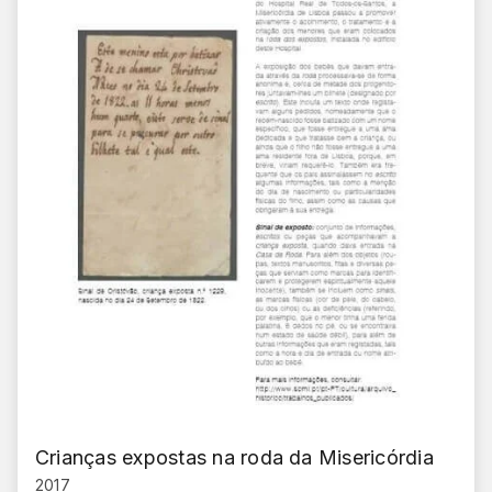
Crianças expostas na roda da Misericórdia
2017