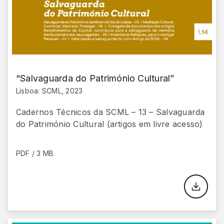
“Salvaguarda do Património Cultural”
Lisboa: SCML, 2023
Cadernos Técnicos da SCML – 13 – Salvaguarda
do Património Cultural (artigos em livre acesso)
PDF / 3 MB