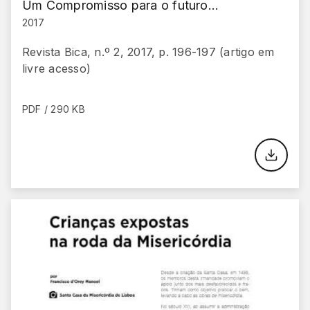
Um Compromisso para o futuro…
2017
Revista Bica, n.º 2, 2017, p. 196-197 (artigo em
livre acesso)
PDF / 290 KB