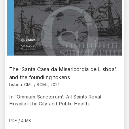
The ‘Santa Casa da Misericórdia de Lisboa’
and the foundling tokens
Lisboa: CML / SCML, 2021
In 'Omnium Sanctorum'. All Saints Royal
Hospital: the City and Public Health.
PDF / 4 MB