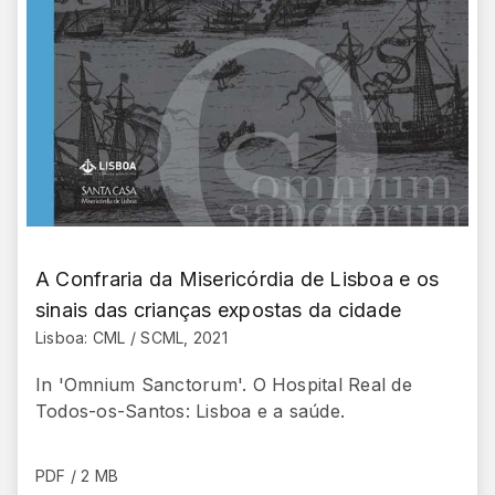
A Confraria da Misericórdia de Lisboa e os
sinais das crianças expostas da cidade
Lisboa: CML / SCML, 2021
In 'Omnium Sanctorum'. O Hospital Real de
Todos-os-Santos: Lisboa e a saúde.
PDF / 2 MB