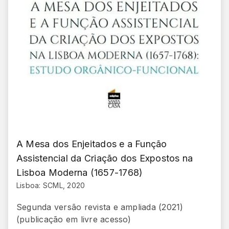
A Mesa dos Enjeitados e a Função
Assistencial da Criação dos Expostos na
Lisboa Moderna (1657-1768)
Lisboa: SCML, 2020
Segunda versão revista e ampliada (2021)
(publicação em livre acesso)