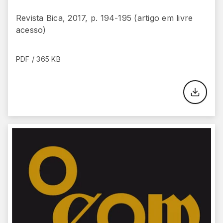
Revista Bica, 2017, p. 194-195 (artigo em livre
acesso)
PDF / 365 KB