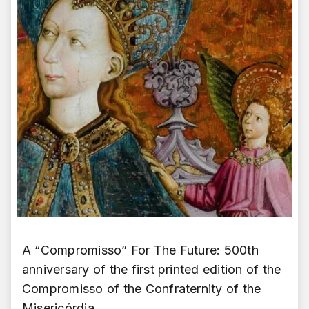
A “Compromisso” For The Future: 500th
anniversary of the first printed edition of the
Compromisso of the Confraternity of the
Misericórdia