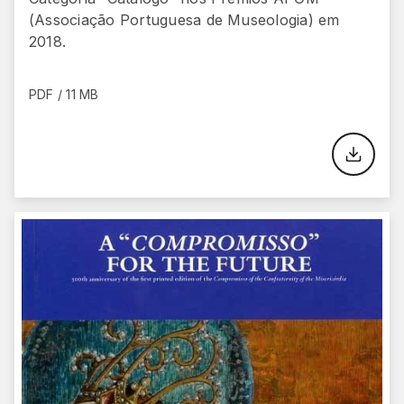
(Associação Portuguesa de Museologia) em
2018.
PDF / 11 MB