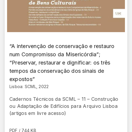
“A intervenção de conservação e restauro
num Compromisso da Misericórdia”;
“Preservar, restaurar e dignificar: os três
tempos da conservação dos sinais de
expostos”
Lisboa: SCML, 2022
Cadernos Técnicos da SCML – 11 – Construção
ou Adaptação de Edifícios para Arquivo Lisboa
(artigos em livre acesso)
PDF / 744 KB