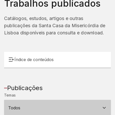
Trabalhos publicados
Catálogos, estudos, artigos e outras
publicações da Santa Casa da Misericórdia de
Lisboa disponíveis para consulta e download.
Índice de conteúdos
Publicações
Temas
Todos