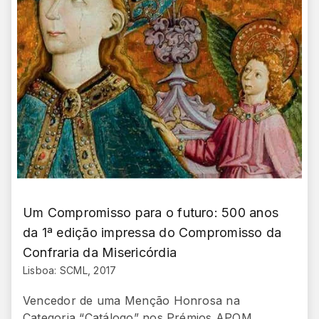
Um Compromisso para o futuro: 500 anos
da 1ª edição impressa do Compromisso da
Confraria da Misericórdia
Lisboa: SCML, 2017
Vencedor de uma Menção Honrosa na
Categoria “Catálogo” nos Prémios APOM