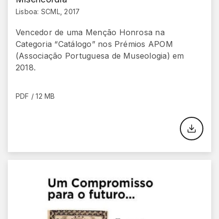
Lisboa: SCML, 2017
Vencedor de uma Menção Honrosa na
Categoria “Catálogo” nos Prémios APOM
(Associação Portuguesa de Museologia) em
2018.
PDF / 12 MB