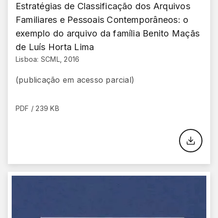
Estratégias de Classificação dos Arquivos
Familiares e Pessoais Contemporâneos: o
exemplo do arquivo da família Benito Maçãs
de Luís Horta Lima
Lisboa: SCML, 2016
(publicação em acesso parcial)
PDF / 239 KB