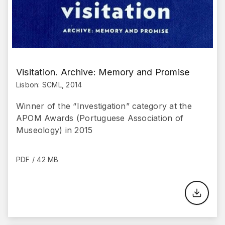
Visitation. Archive: Memory and Promise
Lisbon: SCML, 2014
Winner of the “Investigation” category at the
APOM Awards (Portuguese Association of
Museology) in 2015
PDF / 42 MB