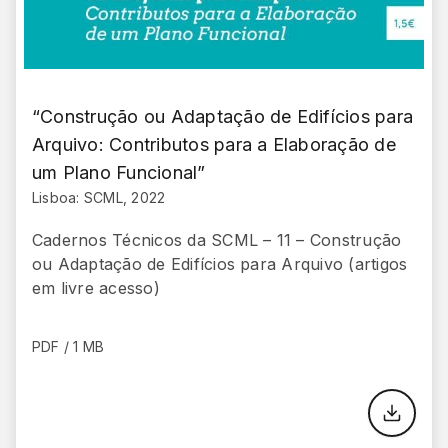
“Construção ou Adaptação de Edifícios para
Arquivo: Contributos para a Elaboração de
um Plano Funcional”
Lisboa: SCML, 2022
Cadernos Técnicos da SCML – 11 – Construção
ou Adaptação de Edifícios para Arquivo (artigos
em livre acesso)
PDF / 1 MB