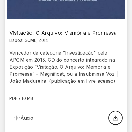
Visitação. O Arquivo: Memória e Promessa
Lisboa: SCML, 2014
Vencedor da categoria “Investigação” pela
APOM em 2015. CD do concerto integrado na
Exposição “Visitação. O Arquivo: Memória e
Promessa” – Magnificat, ou a Insubmissa Voz |
João Madureira. (publicação em livre acesso)
PDF / 10 MB
Áudio