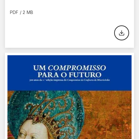
PDF / 2 MB