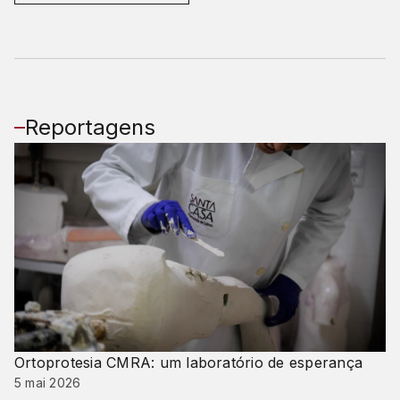
Reportagens
Ortoprotesia CMRA: um laboratório de esperança
5 mai 2026