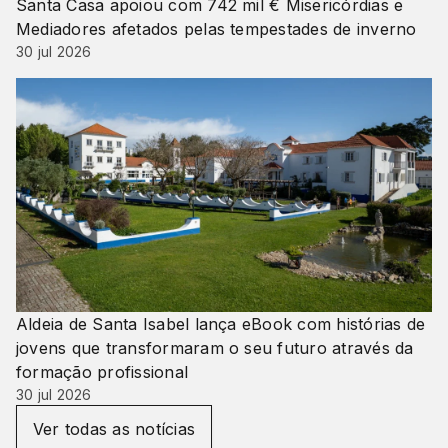
Santa Casa apoiou com 742 mil € Misericórdias e
Mediadores afetados pelas tempestades de inverno
30 jul 2026
Aldeia de Santa Isabel lança eBook com histórias de
jovens que transformaram o seu futuro através da
formação profissional
30 jul 2026
Ver todas as notícias