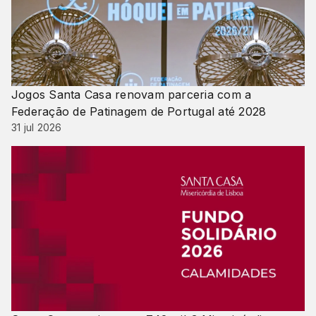
Jogos Santa Casa renovam parceria com a
Federação de Patinagem de Portugal até 2028
31 jul 2026