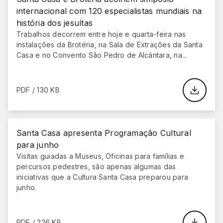
internacional com 120 especialistas mundiais na
história dos jesuítas
Trabalhos decorrem entre hoje e quarta-feira nas
instalações da Brotéria, na Sala de Extrações da Santa
Casa e no Convento São Pedro de Alcântara, na...
PDF / 130 KB
Santa Casa apresenta Programação Cultural
para junho
Visitas guiadas a Museus, Oficinas para famílias e
percursos pedestres, são apenas algumas das
iniciativas que a Cultura Santa Casa preparou para
junho.
PDF / 226 KB