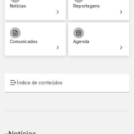
Notícias
Reportagens
Comunicados
Agenda
Índice de conteúdos
Notícias