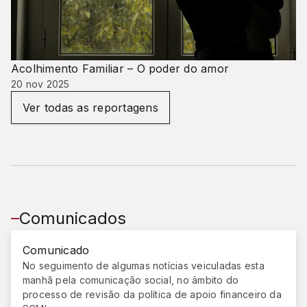
Acolhimento Familiar – O poder do amor
20 nov 2025
Ver todas as reportagens
Comunicados
Comunicado
No seguimento de algumas notícias veiculadas esta
manhã pela comunicação social, no âmbito do
processo de revisão da política de apoio financeiro da