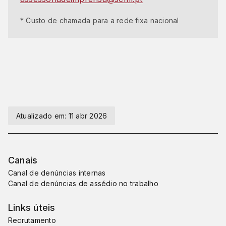
* Custo de chamada para a rede fixa nacional
Atualizado em:
11 abr 2026
Canais
Canal de denúncias internas
Canal de denúncias de assédio no trabalho
Links úteis
Recrutamento