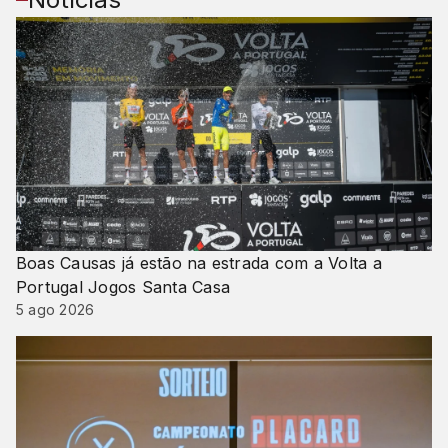
Boas Causas já estão na estrada com a Volta a
Portugal Jogos Santa Casa
5 ago 2026