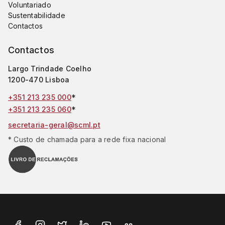
Voluntariado
Sustentabilidade
Contactos
Contactos
Largo Trindade Coelho
1200-470 Lisboa
*
+351 213 235 000
*
+351 213 235 060
secretaria-geral@scml.pt
* Custo de chamada para a rede fixa nacional