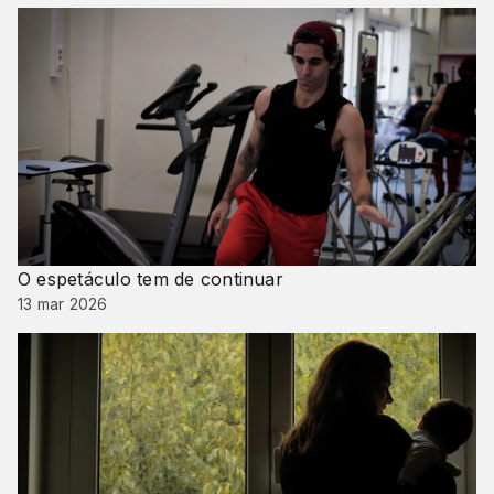
O espetáculo tem de continuar
13 mar 2026