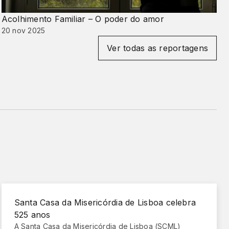
Acolhimento Familiar – O poder do amor
20 nov 2025
Ver todas as reportagens
Santa Casa da Misericórdia de Lisboa celebra
525 anos
A Santa Casa da Misericórdia de Lisboa (SCML)