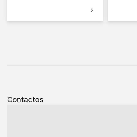
Contactos