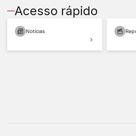
Acesso rápido
Notícias
Rep