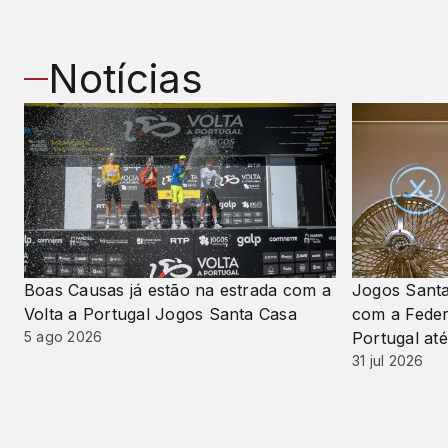
Notícias
Boas Causas já estão na estrada com a
Jogos Santa
Volta a Portugal Jogos Santa Casa
com a Feder
5 ago 2026
Portugal at
31 jul 2026