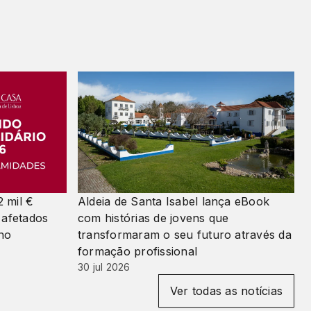
 mil €
Aldeia de Santa Isabel lança eBook
 afetados
com histórias de jovens que
rno
transformaram o seu futuro através da
formação profissional
30 jul 2026
Ver todas as notícias