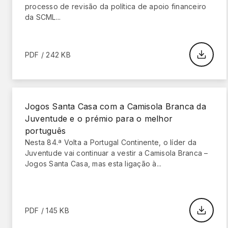
processo de revisão da política de apoio financeiro
da SCML...
PDF / 242 KB
Jogos Santa Casa com a Camisola Branca da
Juventude e o prémio para o melhor
português
Nesta 84.ª Volta a Portugal Continente, o líder da
Juventude vai continuar a vestir a Camisola Branca –
Jogos Santa Casa, mas esta ligação à...
PDF / 145 KB