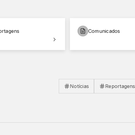
ortagens
Comunicados
Notícias
Reportagen