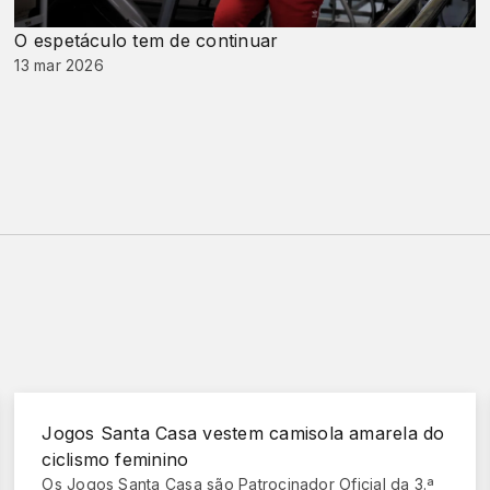
O espetáculo tem de continuar
13 mar 2026
Jogos Santa Casa vestem camisola amarela do
ciclismo feminino
Os Jogos Santa Casa são Patrocinador Oficial da 3.ª