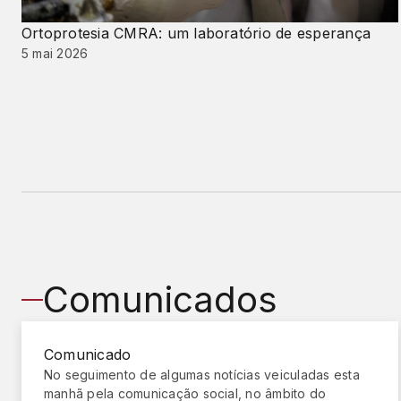
Ortoprotesia CMRA: um laboratório de esperança
5 mai 2026
Comunicados
Comunicado
No seguimento de algumas notícias veiculadas esta
manhã pela comunicação social, no âmbito do