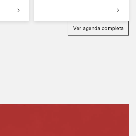
Ver agenda completa