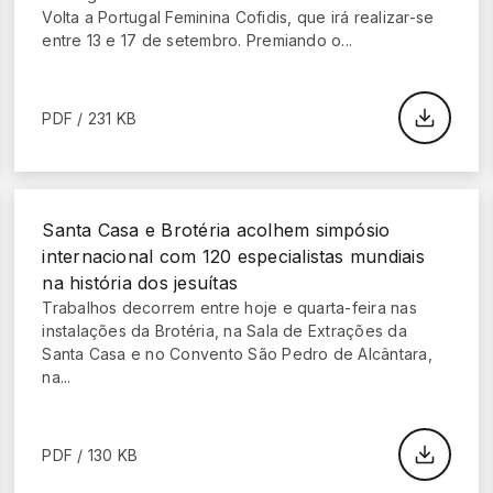
Volta a Portugal Feminina Cofidis, que irá realizar-se
entre 13 e 17 de setembro. Premiando o...
PDF / 231 KB
Santa Casa e Brotéria acolhem simpósio
internacional com 120 especialistas mundiais
na história dos jesuítas
Trabalhos decorrem entre hoje e quarta-feira nas
instalações da Brotéria, na Sala de Extrações da
Santa Casa e no Convento São Pedro de Alcântara,
na...
PDF / 130 KB