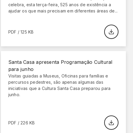
celebra, esta terça-feira, 525 anos de existência a
ajudar os que mais precisam em diferentes áreas de...
PDF / 125 KB
Santa Casa apresenta Programação Cultural
para junho
Visitas guiadas a Museus, Oficinas para famílias e
percursos pedestres, são apenas algumas das
iniciativas que a Cultura Santa Casa preparou para
junho.
PDF / 226 KB