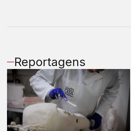
Reportagens