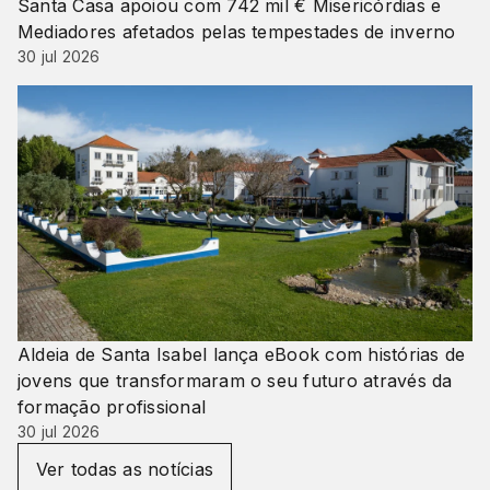
Santa Casa apoiou com 742 mil € Misericórdias e
Mediadores afetados pelas tempestades de inverno
30 jul 2026
Aldeia de Santa Isabel lança eBook com histórias de
jovens que transformaram o seu futuro através da
formação profissional
30 jul 2026
Ver todas as notícias