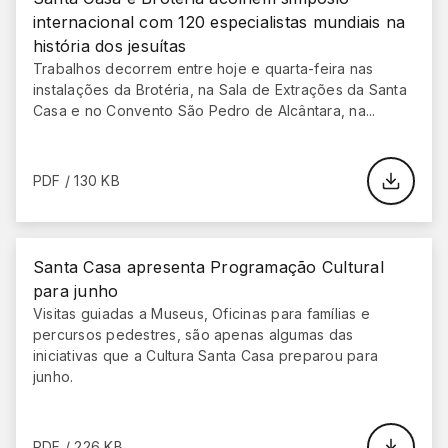
internacional com 120 especialistas mundiais na
história dos jesuítas
Trabalhos decorrem entre hoje e quarta-feira nas
instalações da Brotéria, na Sala de Extrações da Santa
Casa e no Convento São Pedro de Alcântara, na...
PDF / 130 KB
Santa Casa apresenta Programação Cultural
para junho
Visitas guiadas a Museus, Oficinas para famílias e
percursos pedestres, são apenas algumas das
iniciativas que a Cultura Santa Casa preparou para
junho.
PDF / 226 KB