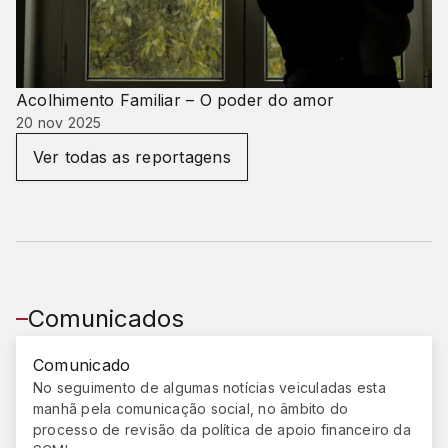
Acolhimento Familiar – O poder do amor
20 nov 2025
Ver todas as reportagens
Comunicados
Comunicado
No seguimento de algumas notícias veiculadas esta
manhã pela comunicação social, no âmbito do
processo de revisão da política de apoio financeiro da