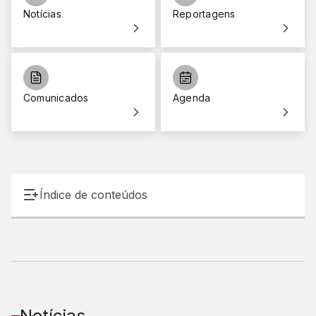
Notícias
Reportagens
Comunicados
Agenda
Índice de conteúdos
Notícias