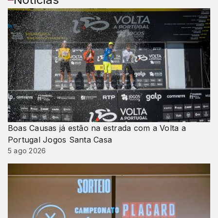
Boas Causas já estão na estrada com a Volta a
Portugal Jogos Santa Casa
5 ago 2026