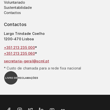
Voluntariado
Sustentabilidade
Contactos
Contactos
Largo Trindade Coelho
1200-470 Lisboa
*
+351 213 235 000
*
+351 213 235 060
secretaria-geral@scml.pt
* Custo de chamada para a rede fixa nacional