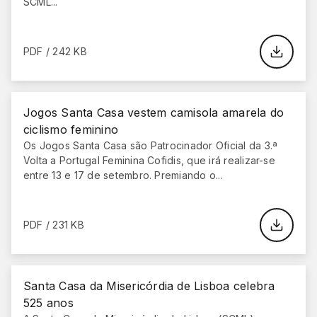
SCML...
PDF / 242 KB
Jogos Santa Casa vestem camisola amarela do
ciclismo feminino
Os Jogos Santa Casa são Patrocinador Oficial da 3.ª
Volta a Portugal Feminina Cofidis, que irá realizar-se
entre 13 e 17 de setembro. Premiando o...
PDF / 231 KB
Santa Casa da Misericórdia de Lisboa celebra
525 anos