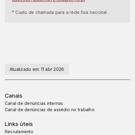
* Custo de chamada para a rede fixa nacional
Atualizado em:
11 abr 2026
Canais
Canal de denúncias internas
Canal de denúncias de assédio no trabalho
Links úteis
Recrutamento