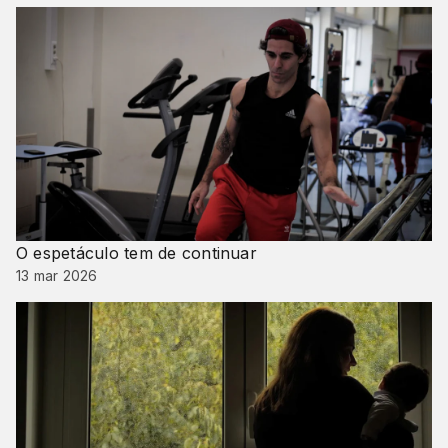
O espetáculo tem de continuar
13 mar 2026