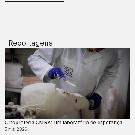
Reportagens
Ortoprotesia CMRA: um laboratório de esperança
5 mai 2026